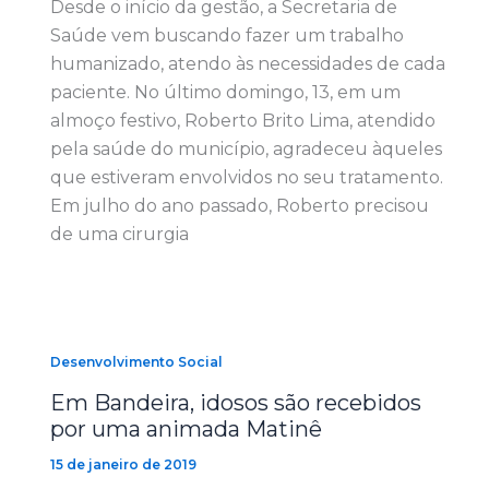
Desde o início da gestão, a Secretaria de
Saúde vem buscando fazer um trabalho
humanizado, atendo às necessidades de cada
paciente. No último domingo, 13, em um
almoço festivo, Roberto Brito Lima, atendido
pela saúde do município, agradeceu àqueles
que estiveram envolvidos no seu tratamento.
Em julho do ano passado, Roberto precisou
de uma cirurgia
Desenvolvimento Social
Em Bandeira, idosos são recebidos
por uma animada Matinê
15 de janeiro de 2019