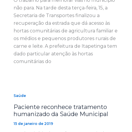
O trabalho para melhorar vias no município
não para. Na tarde desta terça-feira, 15, a
Secretaria de Transportes finalizou a
recuperação da estrada que dá acesso às
hortas comunitárias de agricultura familiar e
os médios e pequenos produtores rurais de
carne e leite. A prefeitura de Itapetinga tem
dado particular atenção às hortas
comunitárias do
Saúde
Paciente reconhece tratamento
humanizado da Saúde Municipal
15 de janeiro de 2019