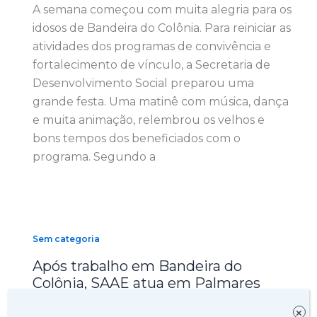
A semana começou com muita alegria para os
idosos de Bandeira do Colônia. Para reiniciar as
atividades dos programas de convivência e
fortalecimento de vínculo, a Secretaria de
Desenvolvimento Social preparou uma
grande festa. Uma matinê com música, dança
e muita animação, relembrou os velhos e
bons tempos dos beneficiados com o
programa. Segundo a
Sem categoria
Após trabalho em Bandeira do
Colônia, SAAE atua em Palmares
14 de janeiro de 2019
×