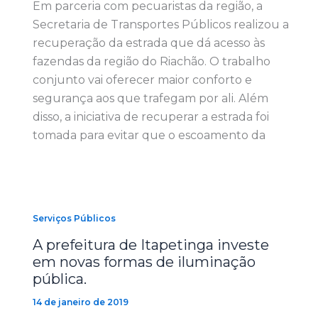
Em parceria com pecuaristas da região, a
Secretaria de Transportes Públicos realizou a
recuperação da estrada que dá acesso às
fazendas da região do Riachão. O trabalho
conjunto vai oferecer maior conforto e
segurança aos que trafegam por ali. Além
disso, a iniciativa de recuperar a estrada foi
tomada para evitar que o escoamento da
Serviços Públicos
A prefeitura de Itapetinga investe
em novas formas de iluminação
pública.
14 de janeiro de 2019