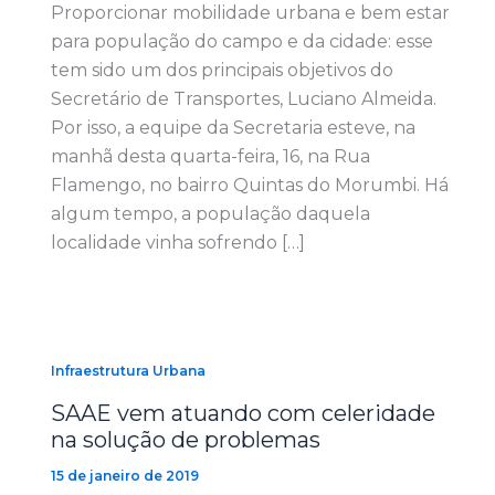
Proporcionar mobilidade urbana e bem estar
para população do campo e da cidade: esse
tem sido um dos principais objetivos do
Secretário de Transportes, Luciano Almeida.
Por isso, a equipe da Secretaria esteve, na
manhã desta quarta-feira, 16, na Rua
Flamengo, no bairro Quintas do Morumbi. Há
algum tempo, a população daquela
localidade vinha sofrendo […]
Infraestrutura Urbana
SAAE vem atuando com celeridade
na solução de problemas
15 de janeiro de 2019