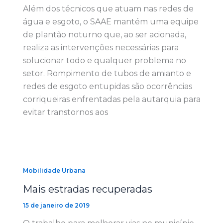
Além dos técnicos que atuam nas redes de
água e esgoto, o SAAE mantém uma equipe
de plantão noturno que, ao ser acionada,
realiza as intervenções necessárias para
solucionar todo e qualquer problema no
setor. Rompimento de tubos de amianto e
redes de esgoto entupidas são ocorrências
corriqueiras enfrentadas pela autarquia para
evitar transtornos aos
Mobilidade Urbana
Mais estradas recuperadas
15 de janeiro de 2019