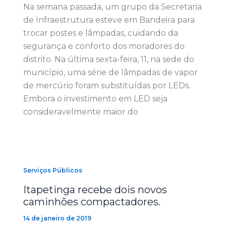
Na semana passada, um grupo da Secretaria
de Infraestrutura esteve em Bandeira para
trocar postes e lâmpadas, cuidando da
segurança e conforto dos moradores do
distrito. Na última sexta-feira, 11, na sede do
município, uma série de lâmpadas de vapor
de mercúrio foram substituídas por LEDs.
Embora o investimento em LED seja
consideravelmente maior do
Serviços Públicos
Itapetinga recebe dois novos
caminhões compactadores.
14 de janeiro de 2019