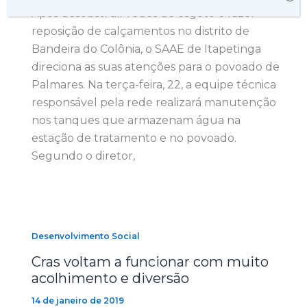
Após desobstruir redes de esgoto e fazer
reposição de calçamentos no distrito de
Bandeira do Colônia, o SAAE de Itapetinga
direciona as suas atenções para o povoado de
Palmares. Na terça-feira, 22, a equipe técnica
responsável pela rede realizará manutenção
nos tanques que armazenam água na
estação de tratamento e no povoado.
Segundo o diretor,
Desenvolvimento Social
Cras voltam a funcionar com muito
acolhimento e diversão
14 de janeiro de 2019