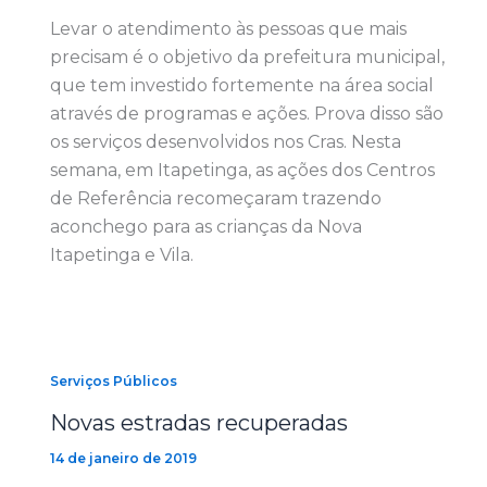
Levar o atendimento às pessoas que mais
precisam é o objetivo da prefeitura municipal,
que tem investido fortemente na área social
através de programas e ações. Prova disso são
os serviços desenvolvidos nos Cras. Nesta
semana, em Itapetinga, as ações dos Centros
de Referência recomeçaram trazendo
aconchego para as crianças da Nova
Itapetinga e Vila.
Serviços Públicos
Novas estradas recuperadas
14 de janeiro de 2019