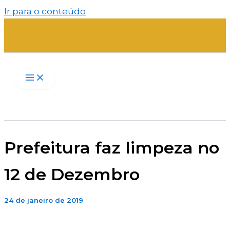
Ir para o conteúdo
Prefeitura faz limpeza no
12 de Dezembro
24 de janeiro de 2019