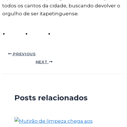
todos os cantos da cidade, buscando devolver o
orgulho de ser itapetinguense.
PREVIOUS
NEXT
Posts relacionados