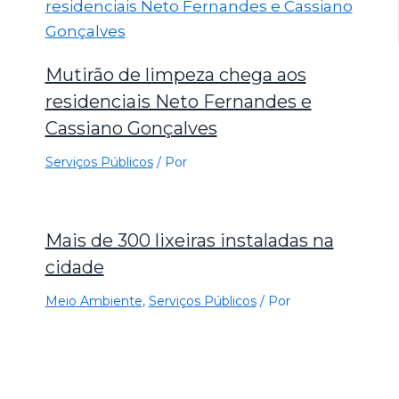
Mutirão de limpeza chega aos
residenciais Neto Fernandes e
Cassiano Gonçalves
Serviços Públicos
/ Por
Mais de 300 lixeiras instaladas na
cidade
Meio Ambiente
,
Serviços Públicos
/ Por