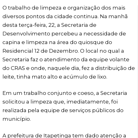
O trabalho de limpeza e organização dos mais
diversos pontos da cidade continua. Na manhã
desta terça-feira, 22, a Secretaria de
Desenvolvimento percebeu a necessidade de
capina e limpeza na área do quiosque do
Residencial 12 de Dezembro. O local no qual a
Secretaria faz o atendimento da equipe volante
do CRAS e onde, naquele dia, fez a distribuição de
leite, tinha mato alto e acúmulo de lixo.
Em um trabalho conjunto e coeso, a Secretaria
solicitou a limpeza que, imediatamente, foi
realizada pela equipe de serviços públicos do
município.
A prefeitura de Itapetinga tem dado atenção a