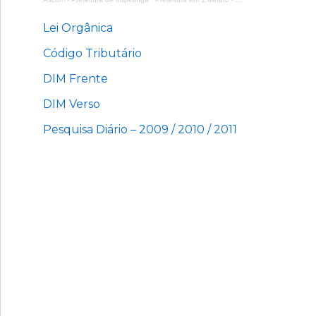
Lei Orgânica
Código Tributário
DIM Frente
DIM Verso
Pesquisa Diário – 2009 / 2010 / 2011