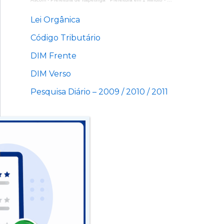
Lei Orgânica
Código Tributário
DIM Frente
DIM Verso
Pesquisa Diário – 2009 / 2010 / 2011