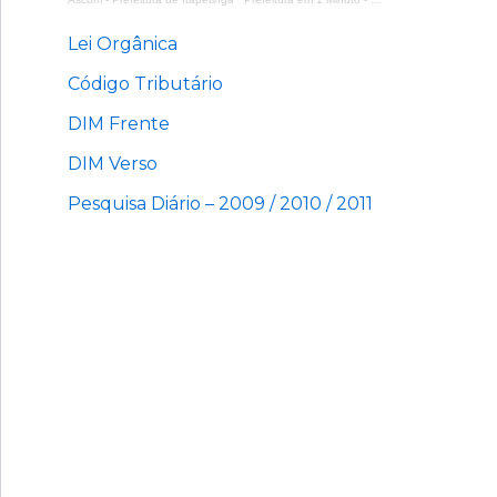
Lei Orgânica
Código Tributário
DIM Frente
DIM Verso
Pesquisa Diário – 2009 / 2010 / 2011