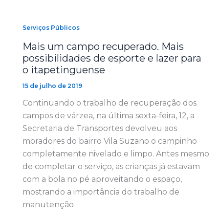
Serviços Públicos
Mais um campo recuperado. Mais
possibilidades de esporte e lazer para
o itapetinguense
15 de julho de 2019
Continuando o trabalho de recuperação dos
campos de várzea, na última sexta-feira, 12, a
Secretaria de Transportes devolveu aos
moradores do bairro Vila Suzano o campinho
completamente nivelado e limpo. Antes mesmo
de completar o serviço, as crianças já estavam
com a bola no pé aproveitando o espaço,
mostrando a importância do trabalho de
manutenção