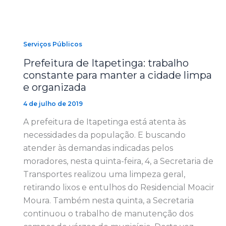
Serviços Públicos
Prefeitura de Itapetinga: trabalho
constante para manter a cidade limpa
e organizada
4 de julho de 2019
A prefeitura de Itapetinga está atenta às
necessidades da população. E buscando
atender às demandas indicadas pelos
moradores, nesta quinta-feira, 4, a Secretaria de
Transportes realizou uma limpeza geral,
retirando lixos e entulhos do Residencial Moacir
Moura. Também nesta quinta, a Secretaria
continuou o trabalho de manutenção dos