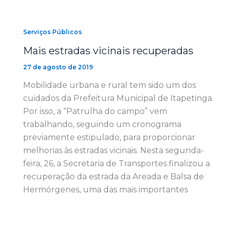
Serviços Públicos
Mais estradas vicinais recuperadas
27 de agosto de 2019
Mobilidade urbana e rural tem sido um dos
cuidados da Prefeitura Municipal de Itapetinga.
Por isso, a “Patrulha do campo” vem
trabalhando, seguindo um cronograma
previamente estipulado, para proporcionar
melhorias às estradas vicinais. Nesta segunda-
feira, 26, a Secretaria de Transportes finalizou a
recuperação da estrada da Areada e Balsa de
Hermórgenes, uma das mais importantes