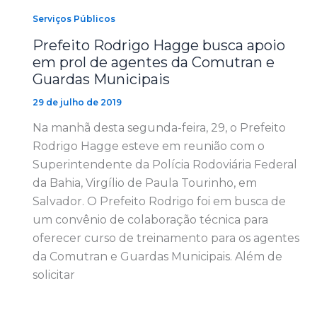
Serviços Públicos
Prefeito Rodrigo Hagge busca apoio
em prol de agentes da Comutran e
Guardas Municipais
29 de julho de 2019
Na manhã desta segunda-feira, 29, o Prefeito
Rodrigo Hagge esteve em reunião com o
Superintendente da Polícia Rodoviária Federal
da Bahia, Virgílio de Paula Tourinho, em
Salvador. O Prefeito Rodrigo foi em busca de
um convênio de colaboração técnica para
oferecer curso de treinamento para os agentes
da Comutran e Guardas Municipais. Além de
solicitar