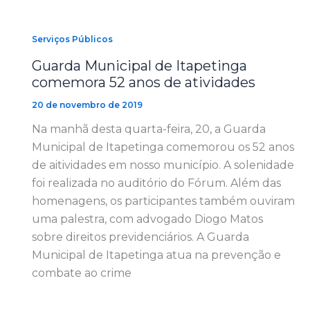
Serviços Públicos
Guarda Municipal de Itapetinga
comemora 52 anos de atividades
20 de novembro de 2019
Na manhã desta quarta-feira, 20, a Guarda
Municipal de Itapetinga comemorou os 52 anos
de aitividades em nosso município. A solenidade
foi realizada no auditório do Fórum. Além das
homenagens, os participantes também ouviram
uma palestra, com advogado Diogo Matos
sobre direitos previdenciários. A Guarda
Municipal de Itapetinga atua na prevenção e
combate ao crime