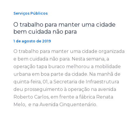
Serviços Públicos
O trabalho para manter uma cidade
bem cuidada não para
1 de agosto de 2019
O trabalho para manter uma cidade organizada
e bem cuidada não para. Nesta semana, a
operação tapa buraco melhorou a mobilidade
urbana em boa parte da cidade. Na manhã de
quinta-feira, 01, a Secretaria de Infraestrutura
deu prosseguimento à operação na avenida
Roberto Carlos, em frente a fábrica Renata
Melo, e na Avenida Cinquentenário.