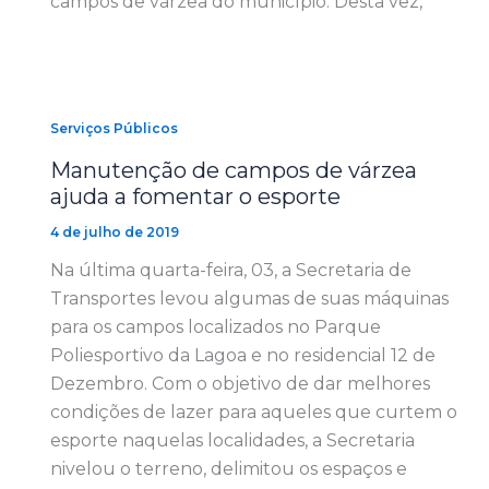
campos de várzea do município. Desta vez,
Serviços Públicos
Manutenção de campos de várzea
ajuda a fomentar o esporte
4 de julho de 2019
Na última quarta-feira, 03, a Secretaria de
Transportes levou algumas de suas máquinas
para os campos localizados no Parque
Poliesportivo da Lagoa e no residencial 12 de
Dezembro. Com o objetivo de dar melhores
condições de lazer para aqueles que curtem o
esporte naquelas localidades, a Secretaria
nivelou o terreno, delimitou os espaços e