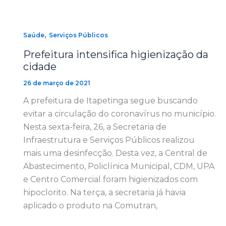
,
Saúde
Serviços Públicos
Prefeitura intensifica higienização da
cidade
26 de março de 2021
A prefeitura de Itapetinga segue buscando
evitar a circulação do coronavírus no município.
Nesta sexta-feira, 26, a Secretaria de
Infraestrutura e Serviços Públicos realizou
mais uma desinfecção. Desta vez, a Central de
Abastecimento, Policlínica Municipal, CDM, UPA
e Centro Comercial foram higienizados com
hipoclorito. Na terça, a secretaria já havia
aplicado o produto na Comutran,