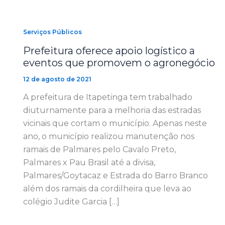
Serviços Públicos
Prefeitura oferece apoio logístico a
eventos que promovem o agronegócio
12 de agosto de 2021
A prefeitura de Itapetinga tem trabalhado
diuturnamente para a melhoria das estradas
vicinais que cortam o município. Apenas neste
ano, o município realizou manutenção nos
ramais de Palmares pelo Cavalo Preto,
Palmares x Pau Brasil até a divisa,
Palmares/Goytacaz e Estrada do Barro Branco
além dos ramais da cordilheira que leva ao
colégio Judite Garcia […]