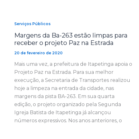
Serviços Públicos
Margens da Ba-263 estão limpas para
receber o projeto Paz na Estrada
20 de fevereiro de 2020
Mais uma vez, a prefeitura de Itapetinga apoia o
Projeto Paz na Estrada. Para sua melhor
execução, a Secretaria de Transportes realizou
hoje a limpeza na entrada da cidade, nas
margens da pista BA-263. Em sua quarta
edição, o projeto organizado pela Segunda
Igreja Batista de Itapetinga já alcançou
números expressivos. Nos anos anteriores, o