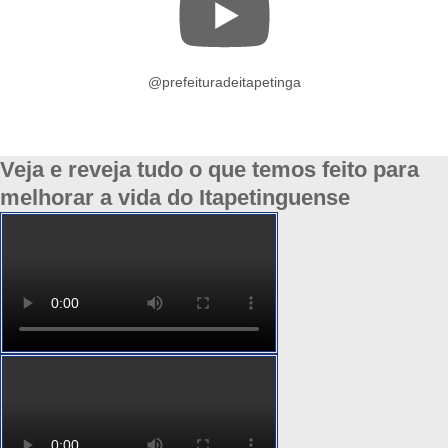
@prefeituradeitapetinga
Veja e reveja tudo o que temos feito para
melhorar a vida do Itapetinguense