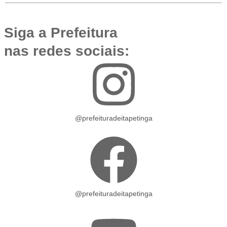
Siga a Prefeitura
nas redes sociais:
@prefeituradeitapetinga
@prefeituradeitapetinga