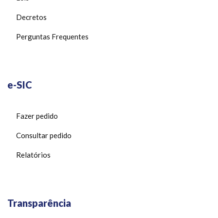
Decretos
Perguntas Frequentes
e-SIC
Fazer pedido
Consultar pedido
Relatórios
Transparência