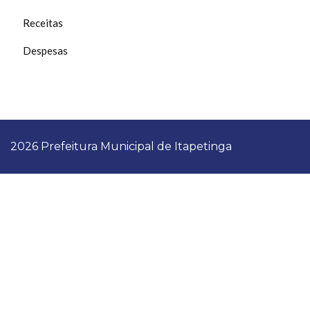
Receitas
Despesas
2026 Prefeitura Municipal de Itapetinga