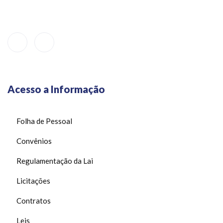
Itapetinga – Bahia
Acesso a Informação
Folha de Pessoal
Convênios
Regulamentação da Lai
Licitações
Contratos
Leis