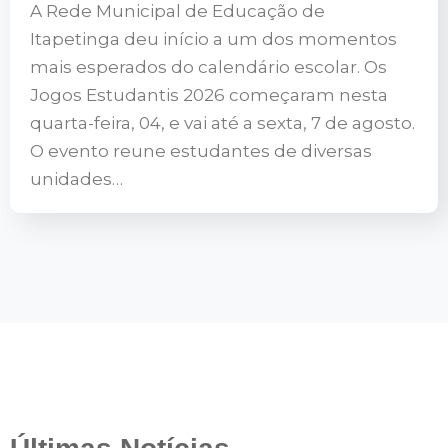
A Rede Municipal de Educação de
Itapetinga deu início a um dos momentos
mais esperados do calendário escolar. Os
Jogos Estudantis 2026 começaram nesta
quarta-feira, 04, e vai até a sexta, 7 de agosto.
O evento reune estudantes de diversas
unidades…