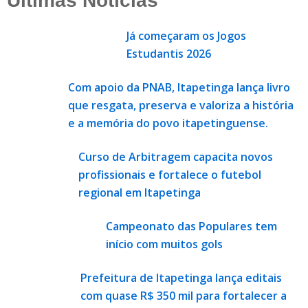
Últimas Notícias
Já começaram os Jogos
Estudantis 2026
Com apoio da PNAB, Itapetinga lança livro
que resgata, preserva e valoriza a história
e a memória do povo itapetinguense.
Curso de Arbitragem capacita novos
profissionais e fortalece o futebol
regional em Itapetinga
Campeonato das Populares tem
início com muitos gols
Prefeitura de Itapetinga lança editais
com quase R$ 350 mil para fortalecer a