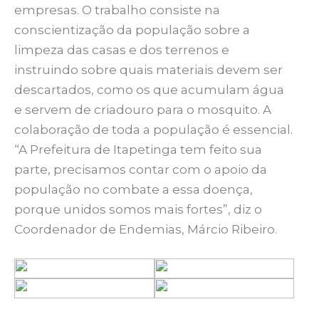
empresas. O trabalho consiste na
conscientização da população sobre a
limpeza das casas e dos terrenos e
instruindo sobre quais materiais devem ser
descartados, como os que acumulam água
e servem de criadouro para o mosquito. A
colaboração de toda a população é essencial.
“A Prefeitura de Itapetinga tem feito sua
parte, precisamos contar com o apoio da
população no combate a essa doença,
porque unidos somos mais fortes”, diz o
Coordenador de Endemias, Márcio Ribeiro.