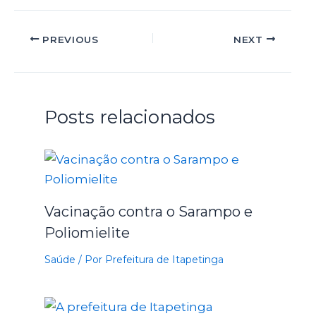
PREVIOUS
NEXT
Posts relacionados
Vacinação contra o Sarampo e
Poliomielite
Saúde
/ Por
Prefeitura de Itapetinga