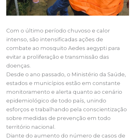
Com o último período chuvoso e calor
intenso, são intensificadas ações de
combate ao mosquito Aedes aegypti para
evitar a proliferação e transmissão das
doenças.
Desde o ano passado, o Ministério da Saúde,
estados e municípios estão em constante
monitoramento e alerta quanto ao cenário
epidemiológico de todo país, unindo
esforços e trabalhando pela conscientização
sobre medidas de prevenção em todo
território nacional.
Diante do aumento do número de casos de