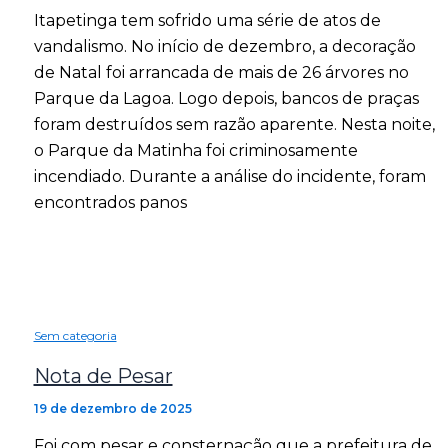
Itapetinga tem sofrido uma série de atos de
vandalismo. No início de dezembro, a decoração
de Natal foi arrancada de mais de 26 árvores no
Parque da Lagoa. Logo depois, bancos de praças
foram destruídos sem razão aparente. Nesta noite,
o Parque da Matinha foi criminosamente
incendiado. Durante a análise do incidente, foram
encontrados panos
Sem categoria
Nota de Pesar
19 de dezembro de 2025
Foi com pesar e consternação que a prefeitura de