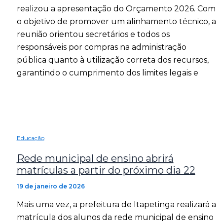
realizou a apresentação do Orçamento 2026. Com
o objetivo de promover um alinhamento técnico, a
reunião orientou secretários e todos os
responsáveis por compras na administração
pública quanto à utilização correta dos recursos,
garantindo o cumprimento dos limites legais e
Educação
Rede municipal de ensino abrirá
matrículas a partir do próximo dia 22
19 de janeiro de 2026
Mais uma vez, a prefeitura de Itapetinga realizará a
matrícula dos alunos da rede municipal de ensino