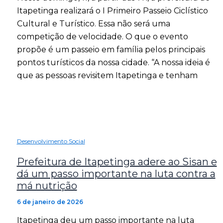
Itapetinga realizará o I Primeiro Passeio Ciclístico
Cultural e Turístico. Essa não será uma
competição de velocidade. O que o evento
propõe é um passeio em família pelos principais
pontos turísticos da nossa cidade. “A nossa ideia é
que as pessoas revisitem Itapetinga e tenham
Desenvolvimento Social
Prefeitura de Itapetinga adere ao Sisan e
dá um passo importante na luta contra a
má nutrição
6 de janeiro de 2026
Itapetinga deu um passo importante na luta