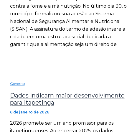
contra a fome e a má nutrição. No último dia 30, o
município formalizou sua adesão ao Sistema
Nacional de Segurança Alimentar e Nutricional
(SISAN). A assinatura do termo de adesão insere a
cidade em uma estrutura social dedicada a
garantir que a alimentação seja um direito de
Governo
Dados indicam maior desenvolvimento
para Itapetinga
6 de janeiro de 2026
2026 promete ser um ano promissor para os
itapetinguenses. Ao encerrar 2025, os dados