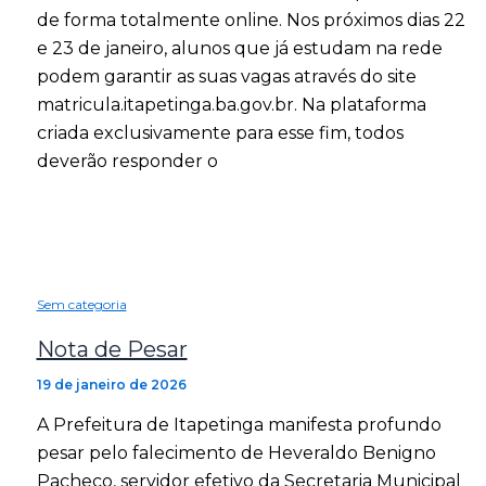
de forma totalmente online. Nos próximos dias 22
e 23 de janeiro, alunos que já estudam na rede
podem garantir as suas vagas através do site
matricula.itapetinga.ba.gov.br. Na plataforma
criada exclusivamente para esse fim, todos
deverão responder o
Sem categoria
Nota de Pesar
19 de janeiro de 2026
A Prefeitura de Itapetinga manifesta profundo
pesar pelo falecimento de Heveraldo Benigno
Pacheco, servidor efetivo da Secretaria Municipal