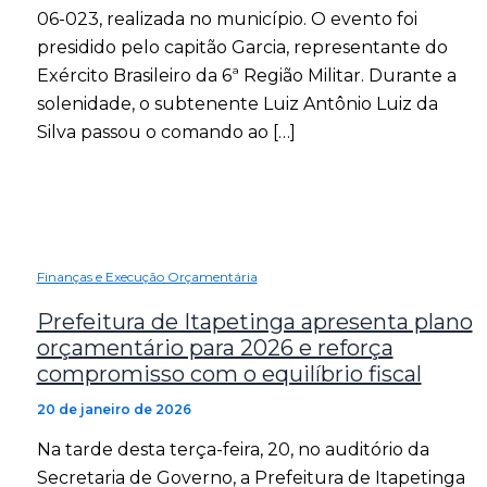
06-023, realizada no município. O evento foi
presidido pelo capitão Garcia, representante do
Exército Brasileiro da 6ª Região Militar. Durante a
solenidade, o subtenente Luiz Antônio Luiz da
Silva passou o comando ao […]
Finanças e Execução Orçamentária
Prefeitura de Itapetinga apresenta plano
orçamentário para 2026 e reforça
compromisso com o equilíbrio fiscal
20 de janeiro de 2026
Na tarde desta terça-feira, 20, no auditório da
Secretaria de Governo, a Prefeitura de Itapetinga