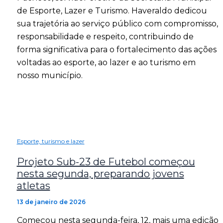
de Esporte, Lazer e Turismo. Haveraldo dedicou
sua trajetória ao serviço público com compromisso,
responsabilidade e respeito, contribuindo de
forma significativa para o fortalecimento das ações
voltadas ao esporte, ao lazer e ao turismo em
nosso município.
Esporte, turismo e lazer
Projeto Sub-23 de Futebol começou
nesta segunda, preparando jovens
atletas
13 de janeiro de 2026
Começou nesta segunda-feira, 12, mais uma edição