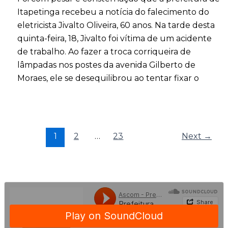
Itapetinga recebeu a notícia do falecimento do
eletricista Jivalto Oliveira, 60 anos. Na tarde desta
quinta-feira, 18, Jivalto foi vítima de um acidente
de trabalho. Ao fazer a troca corriqueira de
lâmpadas nos postes da avenida Gilberto de
Moraes, ele se desequilibrou ao tentar fixar o
1
2
…
23
Next
→