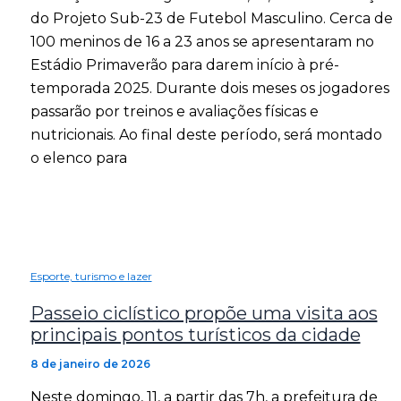
do Projeto Sub-23 de Futebol Masculino. Cerca de
100 meninos de 16 a 23 anos se apresentaram no
Estádio Primaverão para darem início à pré-
temporada 2025. Durante dois meses os jogadores
passarão por treinos e avaliações físicas e
nutricionais. Ao final deste período, será montado
o elenco para
Esporte, turismo e lazer
Passeio ciclístico propõe uma visita aos
principais pontos turísticos da cidade
8 de janeiro de 2026
Neste domingo, 11, a partir das 7h, a prefeitura de