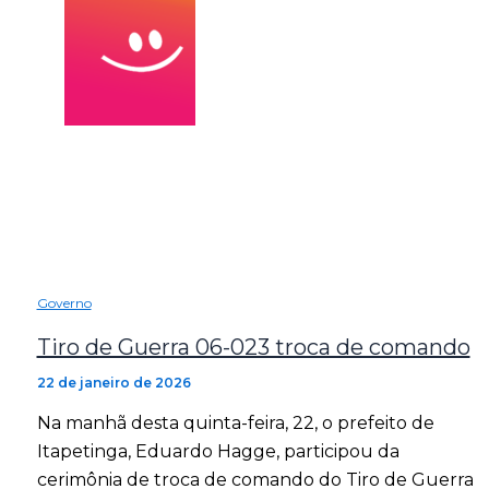
Governo
Tiro de Guerra 06-023 troca de comando
22 de janeiro de 2026
Na manhã desta quinta-feira, 22, o prefeito de
Itapetinga, Eduardo Hagge, participou da
cerimônia de troca de comando do Tiro de Guerra