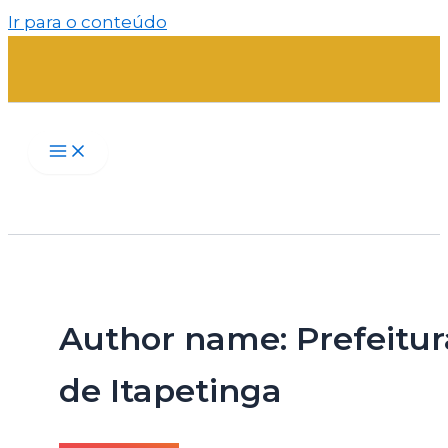
Ir para o conteúdo
Author name: Prefeitur
de Itapetinga