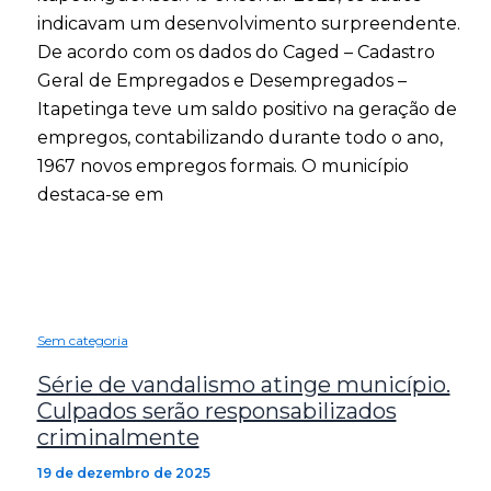
indicavam um desenvolvimento surpreendente.
De acordo com os dados do Caged – Cadastro
Geral de Empregados e Desempregados –
Itapetinga teve um saldo positivo na geração de
empregos, contabilizando durante todo o ano,
1967 novos empregos formais. O município
destaca-se em
Sem categoria
Série de vandalismo atinge município.
Culpados serão responsabilizados
criminalmente
19 de dezembro de 2025