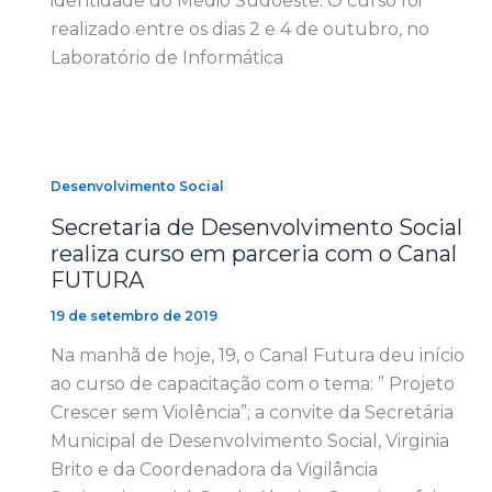
identidade do Médio Sudoeste. O curso foi
realizado entre os dias 2 e 4 de outubro, no
Laboratório de Informática
Desenvolvimento Social
Secretaria de Desenvolvimento Social
realiza curso em parceria com o Canal
FUTURA
19 de setembro de 2019
Na manhã de hoje, 19, o Canal Futura deu início
ao curso de capacitação com o tema: ” Projeto
Crescer sem Violência”; a convite da Secretária
Municipal de Desenvolvimento Social, Virginia
Brito e da Coordenadora da Vigilância