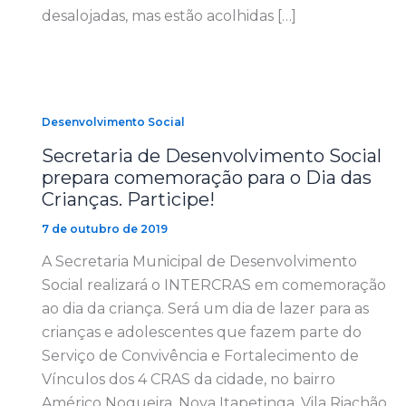
desalojadas, mas estão acolhidas […]
Desenvolvimento Social
Secretaria de Desenvolvimento Social
prepara comemoração para o Dia das
Crianças. Participe!
7 de outubro de 2019
A Secretaria Municipal de Desenvolvimento
Social realizará o INTERCRAS em comemoração
ao dia da criança. Será um dia de lazer para as
crianças e adolescentes que fazem parte do
Serviço de Convivência e Fortalecimento de
Vínculos dos 4 CRAS da cidade, no bairro
Américo Nogueira, Nova Itapetinga, Vila Riachão