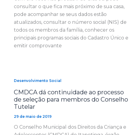
consultar o que fica mais próximo de sua casa,
pode acompanhar se seus dados estão
atualizados, consultar o número social (NIS) de
todos os membros da família, conhecer os
principais programas sociais do Cadastro Único e
emitir comprovante
Desenvolvimento Social
CMDCA dá continuidade ao processo
de seleção para membros do Conselho
Tutelar
29 de maio de 2019
O Conselho Municipal dos Direitos da Criança e
Adolescentes (CMDCA) de Itapetinga, órgão