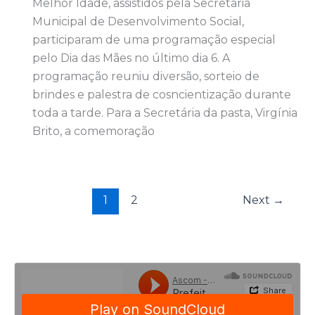
Melhor Idade, assistidos pela Secretaria
Municipal de Desenvolvimento Social,
participaram de uma programação especial
pelo Dia das Mães no último dia 6. A
programação reuniu diversão, sorteio de
brindes e palestra de cosncientização durante
toda a tarde. Para a Secretária da pasta, Virgínia
Brito, a comemoração
1
2
Next
→