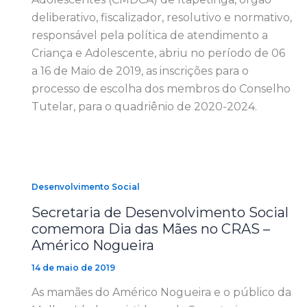
deliberativo, fiscalizador, resolutivo e normativo,
responsável pela política de atendimento a
Criança e Adolescente, abriu no período de 06
a 16 de Maio de 2019, as inscrições para o
processo de escolha dos membros do Conselho
Tutelar, para o quadriênio de 2020-2024.
Desenvolvimento Social
Secretaria de Desenvolvimento Social
comemora Dia das Mães no CRAS –
Américo Nogueira
14 de maio de 2019
As mamães do Américo Nogueira e o público da