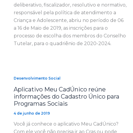
deliberativo, fiscalizador, resolutivo e normativo,
responsável pela política de atendimento a
Criança e Adolescente, abriu no período de 06
a 16 de Maio de 2019, as inscrições para o
processo de escolha dos membros do Conselho
Tutelar, para o quadriênio de 2020-2024.
Desenvolvimento Social
Aplicativo Meu CadÚnico reúne
informações do Cadastro Único para
Programas Sociais
4 de junho de 2019
Você já conhece o aplicativo Meu CadÚnico?
Com ele você não precisa ir ao Cras ou pode