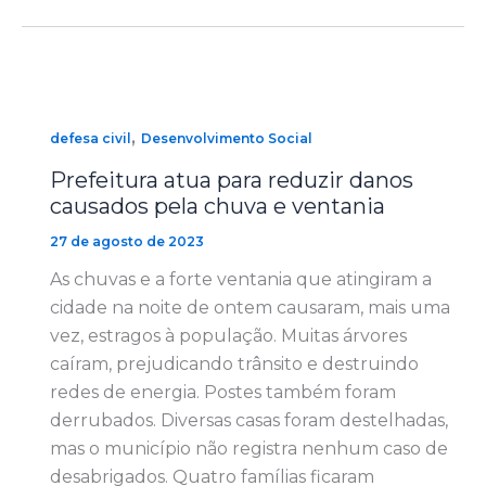
,
defesa civil
Desenvolvimento Social
Prefeitura atua para reduzir danos
causados pela chuva e ventania
27 de agosto de 2023
As chuvas e a forte ventania que atingiram a
cidade na noite de ontem causaram, mais uma
vez, estragos à população. Muitas árvores
caíram, prejudicando trânsito e destruindo
redes de energia. Postes também foram
derrubados. Diversas casas foram destelhadas,
mas o município não registra nenhum caso de
desabrigados. Quatro famílias ficaram