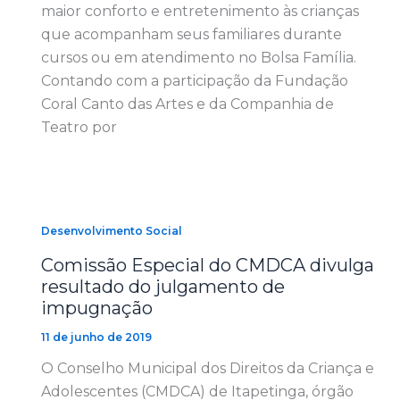
maior conforto e entretenimento às crianças
que acompanham seus familiares durante
cursos ou em atendimento no Bolsa Família.
Contando com a participação da Fundação
Coral Canto das Artes e da Companhia de
Teatro por
Desenvolvimento Social
Comissão Especial do CMDCA divulga
resultado do julgamento de
impugnação
11 de junho de 2019
O Conselho Municipal dos Direitos da Criança e
Adolescentes (CMDCA) de Itapetinga, órgão