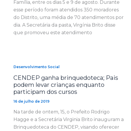
Família, entre os dias 5 e 9 de agosto. Durante
esse período foram atendidos 350 moradores
do Distrito, uma média de 70 atendimentos por
dia. A Secretária da pasta, Virgínia Brito disse
que promoveu este atendimento
Desenvolvimento Social
CENDEP ganha brinquedoteca; Pais
podem levar crianças enquanto
participam dos cursos
16 de julho de 2019
Na tarde de ontem, 15, o Prefeito Rodrigo
Hagge e a Secretária Virginia Brito inauguram a
Brinquedoteca do CENDEP, visando oferecer