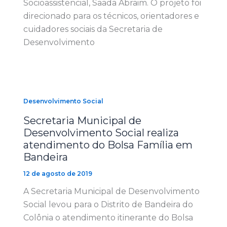
Socioassistencial, Saada Abraim. O projeto foi
direcionado para os técnicos, orientadores e
cuidadores sociais da Secretaria de
Desenvolvimento
Desenvolvimento Social
Secretaria Municipal de
Desenvolvimento Social realiza
atendimento do Bolsa Família em
Bandeira
12 de agosto de 2019
A Secretaria Municipal de Desenvolvimento
Social levou para o Distrito de Bandeira do
Colônia o atendimento itinerante do Bolsa