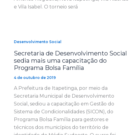
e Vila Isabel. O torneio será
Desenvolvimento Social
Secretaria de Desenvolvimento Social
sedia mais uma capacitação do
Programa Bolsa Família
4 de outubro de 2019
A Prefeitura de Itapetinga, por meio da
Secretaria Municipal de Desenvolvimento
Social, sediou a capacitação em Gestão do
Sistema de Condicionalidades (SICON), do
Programa Bolsa Família para gestores e
técnicos dos municípios do território de