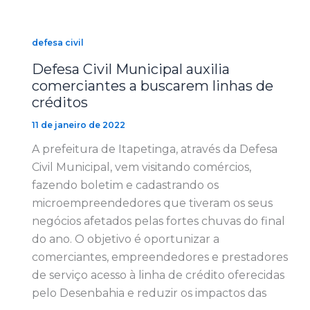
defesa civil
Defesa Civil Municipal auxilia
comerciantes a buscarem linhas de
créditos
11 de janeiro de 2022
A prefeitura de Itapetinga, através da Defesa
Civil Municipal, vem visitando comércios,
fazendo boletim e cadastrando os
microempreendedores que tiveram os seus
negócios afetados pelas fortes chuvas do final
do ano. O objetivo é oportunizar a
comerciantes, empreendedores e prestadores
de serviço acesso à linha de crédito oferecidas
pelo Desenbahia e reduzir os impactos das