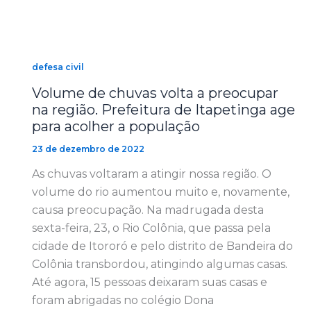
defesa civil
Volume de chuvas volta a preocupar
na região. Prefeitura de Itapetinga age
para acolher a população
23 de dezembro de 2022
As chuvas voltaram a atingir nossa região. O
volume do rio aumentou muito e, novamente,
causa preocupação. Na madrugada desta
sexta-feira, 23, o Rio Colônia, que passa pela
cidade de Itororó e pelo distrito de Bandeira do
Colônia transbordou, atingindo algumas casas.
Até agora, 15 pessoas deixaram suas casas e
foram abrigadas no colégio Dona