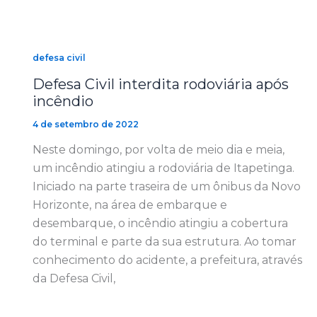
defesa civil
Defesa Civil interdita rodoviária após
incêndio
4 de setembro de 2022
Neste domingo, por volta de meio dia e meia,
um incêndio atingiu a rodoviária de Itapetinga.
Iniciado na parte traseira de um ônibus da Novo
Horizonte, na área de embarque e
desembarque, o incêndio atingiu a cobertura
do terminal e parte da sua estrutura. Ao tomar
conhecimento do acidente, a prefeitura, através
da Defesa Civil,