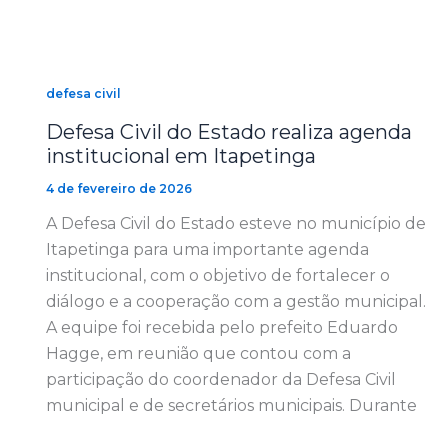
defesa civil
Defesa Civil do Estado realiza agenda
institucional em Itapetinga
4 de fevereiro de 2026
A Defesa Civil do Estado esteve no município de
Itapetinga para uma importante agenda
institucional, com o objetivo de fortalecer o
diálogo e a cooperação com a gestão municipal.
A equipe foi recebida pelo prefeito Eduardo
Hagge, em reunião que contou com a
participação do coordenador da Defesa Civil
municipal e de secretários municipais. Durante