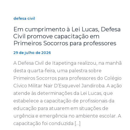
defesa civil
Em cumprimento à Lei Lucas, Defesa
Civil promove capacitação em
Primeiros Socorros para professores
29 de julho de 2026
A Defesa Civil de Itapetinga realizou, na manhã
desta quarta-feira, uma palestra sobre
Primeiros Socorros para professores do Colégio
Cívico Militar Nair D’Esquevel Jandiroba. A ação
atende às determinações da Lei Lucas, que
estabelece a capacitação de profissionais da
educação para atuarem em situações de
urgência e emergência no ambiente escolar. A
capacitação foi conduzida […]