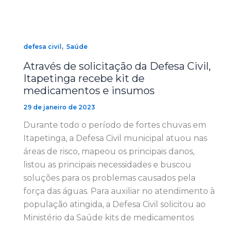
,
defesa civil
Saúde
Através de solicitação da Defesa Civil,
Itapetinga recebe kit de
medicamentos e insumos
29 de janeiro de 2023
Durante todo o período de fortes chuvas em
Itapetinga, a Defesa Civil municipal atuou nas
áreas de risco, mapeou os principais danos,
listou as principais necessidades e buscou
soluções para os problemas causados pela
força das águas. Para auxiliar no atendimento à
população atingida, a Defesa Civil solicitou ao
Ministério da Saúde kits de medicamentos