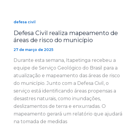
defesa civil
Defesa Civil realiza mapeamento de
áreas de risco do município
27 de março de 2025
Durante esta semana, Itapetinga recebeu a
equipe de Serviço Geológico do Brasil para a
atualização e mapeamento das áreas de risco
do município. Junto com a Defesa Civil, o
serviço está identificando áreas propensas a
desastres naturais, como inundações,
deslizamentos de terra e enxurradas. O
mapeamento gerará um relatório que ajudará
na tomada de medidas