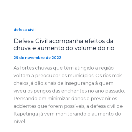
defesa civil
Defesa Civil acompanha efeitos da
chuva e aumento do volume do rio
29 de novembro de 2022
As fortes chuvas que têm atingido a região
voltam a preocupar os municípios. Os rios mais
cheios já dão sinais de insegurança à quem
viveu os perigos das enchentes no ano passado.
Pensando em minimizar danos e prevenir os
acidentes que forem possíveis, a defesa civil de
Itapetinga já vem monitorando o aumento do
nível