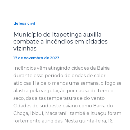
defesa civil
Município de Itapetinga auxilia
combate a incêndios em cidades
vizinhas
17 de novembro de 2023
Incêndios vêm atingindo cidades da Bahia
durante esse período de ondas de calor
atípicas. Há pelo menos uma semana, o fogo se
alastra pela vegetação por causa do tempo
seco, das altas temperaturas e do vento.
Cidades do sudoeste baiano como Barra do
Choça, Ibicuí, Macaraní, Itambé e Ituaçu foram
fortemente atingidas. Nesta quinta-feira, 16,