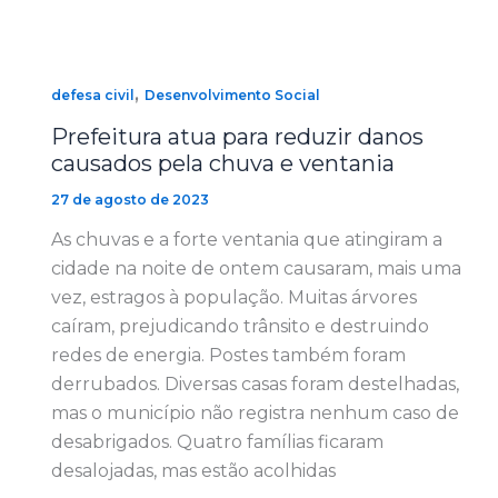
,
defesa civil
Desenvolvimento Social
Prefeitura atua para reduzir danos
causados pela chuva e ventania
27 de agosto de 2023
As chuvas e a forte ventania que atingiram a
cidade na noite de ontem causaram, mais uma
vez, estragos à população. Muitas árvores
caíram, prejudicando trânsito e destruindo
redes de energia. Postes também foram
derrubados. Diversas casas foram destelhadas,
mas o município não registra nenhum caso de
desabrigados. Quatro famílias ficaram
desalojadas, mas estão acolhidas