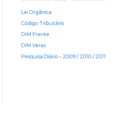
Lei Orgânica
Código Tributário
DIM Frente
DIM Verso
Pesquisa Diário – 2009 / 2010 / 2011