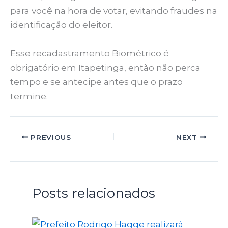
para você na hora de votar, evitando fraudes na
identificação do eleitor.
Esse recadastramento Biométrico é
obrigatório em Itapetinga, então não perca
tempo e se antecipe antes que o prazo
termine.
PREVIOUS
NEXT
Posts relacionados