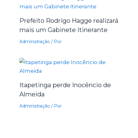
Prefeito Rodrigo Hagge realizará
mais um Gabinete Itinerante
Administração
/ Por
Itapetinga perde Inocêncio de
Almeida
Administração
/ Por