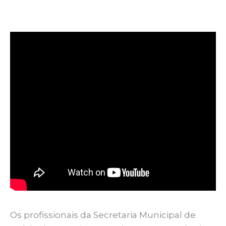
Os profissionais da Secretaria Municipal de