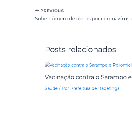
PREVIOUS
Posts relacionados
Vacinação contra o Sarampo e
Saúde
/ Por
Prefeitura de Itapetinga