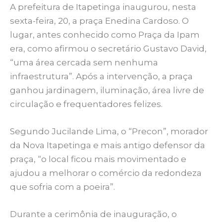
A prefeitura de Itapetinga inaugurou, nesta
sexta-feira, 20, a praça Enedina Cardoso. O
lugar, antes conhecido como Praça da Ipam
era, como afirmou o secretário Gustavo David,
“uma área cercada sem nenhuma
infraestrutura”. Após a intervenção, a praça
ganhou jardinagem, iluminação, área livre de
circulação e frequentadores felizes.
Segundo Jucilande Lima, o “Precon”, morador
da Nova Itapetinga e mais antigo defensor da
praça, “o local ficou mais movimentado e
ajudou a melhorar o comércio da redondeza
que sofria com a poeira”.
Durante a cerimônia de inauguração, o