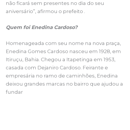
não ficará sem presentes no dia do seu
aniversário”, afirmou o prefeito .
Quem foi Enedina Cardoso?
Homenageada com seu nome na nova praça,
Enedina Gomes Cardoso nasceu em 1928, em
Itiruçu, Bahia. Chegou a Itapetinga em 1953,
casada com Dejaniro Cardoso. Feirante e
empresária no ramo de caminhões, Enedina
deixou grandes marcas no bairro que ajudou a
fundar