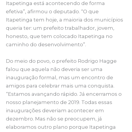
Itapetinga está acontecendo de forma
efetiva”, afirmou o deputado. “O que
Itapetinga tem hoje, a maioria dos municípios
queria ter: um prefeito trabalhador, jovem,
honesto, que tem colocado Itapetinga no
caminho do desenvolvimento”.
Do meio do povo, o prefeito Rodrigo Hagge
falou que aquela não deveria ser uma
inauguração formal, mas um encontro de
amigos para celebrar mais uma conquista.
“Estamos avançando rápido. Já encerramos o
nosso planejamento de 2019. Todas essas
inaugurações deveriam acontecer em
dezembro. Mas não se preocupem, já
elaboramos outro plano porque Itapetinga