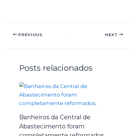
PREVIOUS
NEXT
Posts relacionados
Banheiros da Central de
Abastecimento foram
completamente reformados.