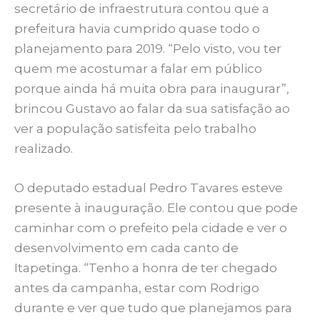
secretário de infraestrutura contou que a
prefeitura havia cumprido quase todo o
planejamento para 2019. “Pelo visto, vou ter
quem me acostumar a falar em público
porque ainda há muita obra para inaugurar”,
brincou Gustavo ao falar da sua satisfação ao
ver a população satisfeita pelo trabalho
realizado.
O deputado estadual Pedro Tavares esteve
presente à inauguração. Ele contou que pode
caminhar com o prefeito pela cidade e ver o
desenvolvimento em cada canto de
Itapetinga. “Tenho a honra de ter chegado
antes da campanha, estar com Rodrigo
durante e ver que tudo que planejamos para