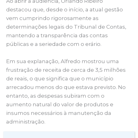
Ao abrir a audiência, Orlando Ribeiro
destacou que, desde o início, a atual gestão
vem cumprindo rigorosamente as
determinações legais do Tribunal de Contas,
mantendo a transparência das contas
públicas e a seriedade com o erário.
Em sua explanação, Alfredo mostrou uma
frustração de receita de cerca de 3,5 milhões
de reais, o que significa que o município
arrecadou menos do que estava previsto. No
entanto, as despesas subiram com o
aumento natural do valor de produtos e
insumos necessários à manutenção da
administração.