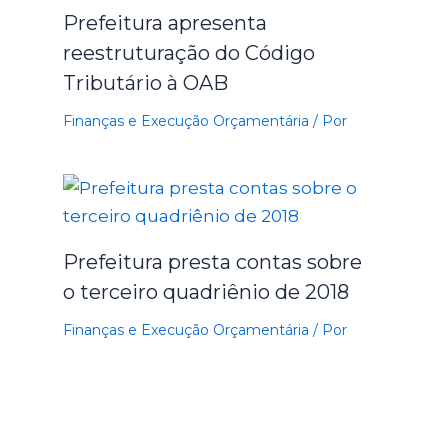
Prefeitura apresenta
reestruturação do Código
Tributário à OAB
Finanças e Execução Orçamentária
/ Por
Prefeitura presta contas sobre
o terceiro quadriênio de 2018
Finanças e Execução Orçamentária
/ Por