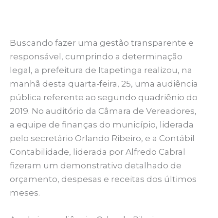
Buscando fazer uma gestão transparente e
responsável, cumprindo a determinação
legal, a prefeitura de Itapetinga realizou, na
manhã desta quarta-feira, 25, uma audiência
pública referente ao segundo quadriênio do
2019. No auditório da Câmara de Vereadores,
a equipe de finanças do município, liderada
pelo secretário Orlando Ribeiro, e a Contábil
Contabilidade, liderada por Alfredo Cabral
fizeram um demonstrativo detalhado de
orçamento, despesas e receitas dos últimos
meses.