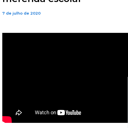
7 de julho de 2020