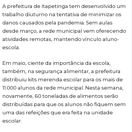
A prefeitura de Itapetinga tem desenvolvido um
trabalho diuturno na tentativa de minimizar os
danos causados pela pandemia. Sem aulas
desde março, a rede municipal vem oferecendo
atividades remotas, mantendo vínculo aluno-
escola.
Em maio, ciente da importância da escola,
também, na segurança alimentar, a prefeitura
distribuiu kits merenda escolar para os mais de
11.000 alunos da rede municipal. Nesta semana,
novamente, 60 toneladas de alimentos serão
distribuídas para que os alunos não fiquem sem
uma das refeições que era feita na unidade
escolar.