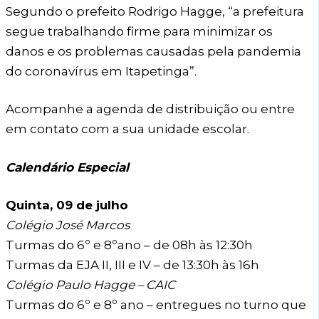
Segundo o prefeito Rodrigo Hagge, “a prefeitura
segue trabalhando firme para minimizar os
danos e os problemas causadas pela pandemia
do coronavírus em Itapetinga”.
Acompanhe a agenda de distribuição ou entre
em contato com a sua unidade escolar.
Calendário Especial
Quinta, 09 de julho
Colégio José Marcos
Turmas do 6º e 8ºano – de 08h às 12:30h
Turmas da EJA II, III e IV – de 13:30h às 16h
Colégio Paulo Hagge – CAIC
Turmas do 6º e 8º ano – entregues no turno que