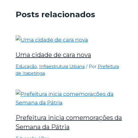
Posts relacionados
Uma cidade de cara nova
Educação
,
Infraestrutura Urbana
/ Por
Prefeitura
de Itapetinga
Prefeitura inicia comemorações da
Semana da Pátria