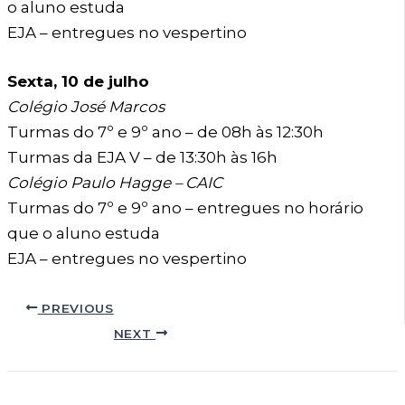
o aluno estuda
EJA – entregues no vespertino
Sexta, 10 de julho
Colégio José Marcos
Turmas do 7º e 9º ano – de 08h às 12:30h
Turmas da EJA V – de 13:30h às 16h
Colégio Paulo Hagge – CAIC
Turmas do 7º e 9º ano – entregues no horário
que o aluno estuda
EJA – entregues no vespertino
PREVIOUS
NEXT