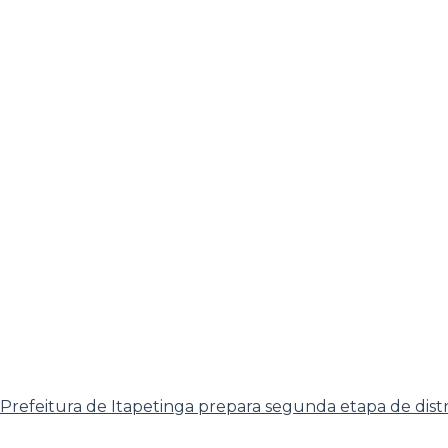
Prefeitura de Itapetinga prepara segunda etapa de dist