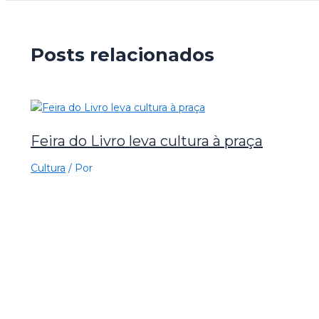
Posts relacionados
Feira do Livro leva cultura à praça
Cultura
/ Por