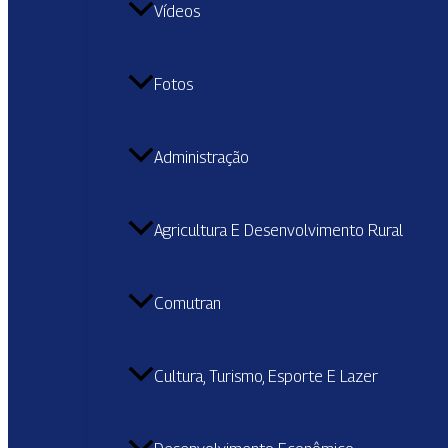
Vídeos
Fotos
Administração
Agricultura E Desenvolvimento Rural
Comutran
Cultura, Turismo, Esporte E Lazer