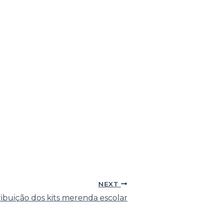
NEXT
ribuição dos kits merenda escolar