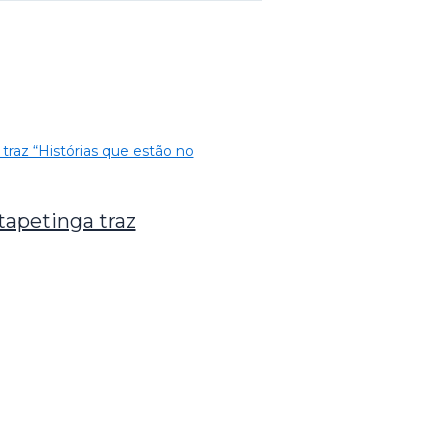
tapetinga traz