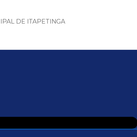
IPAL DE ITAPETINGA