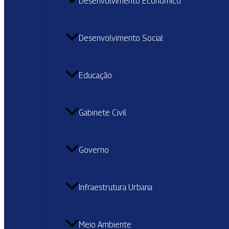
Desenvolvimento Econômico
Desenvolvimento Social
Educação
Gabinete Civil
Governo
Infraestrutura Urbana
Meio Ambiente