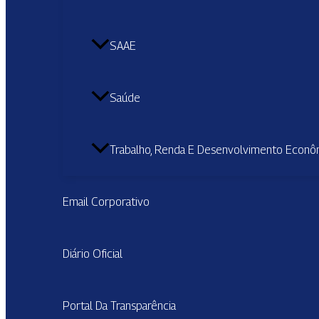
SAAE
Saúde
Trabalho, Renda E Desenvolvimento Econô
Email Corporativo
Diário Oficial
Portal Da Transparência