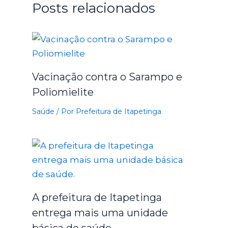
Posts relacionados
Vacinação contra o Sarampo e
Poliomielite
Saúde
/ Por
Prefeitura de Itapetinga
A prefeitura de Itapetinga
entrega mais uma unidade
básica de saúde.