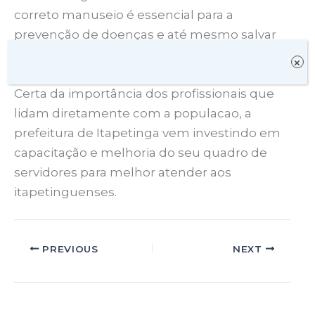
correto manuseio é essencial para a
prevenção de doenças e até mesmo salvar
vidas”.
×
Certa da importância dos profissionais que
lidam diretamente com a populacao, a
prefeitura de Itapetinga vem investindo em
capacitação e melhoria do seu quadro de
servidores para melhor atender aos
itapetinguenses.
PREVIOUS
NEXT