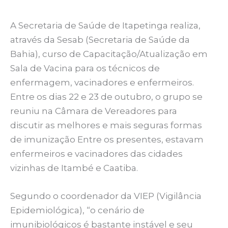
A Secretaria de Saúde de Itapetinga realiza,
através da Sesab (Secretaria de Saúde da
Bahia), curso de Capacitação/Atualização em
Sala de Vacina para os técnicos de
enfermagem, vacinadores e enfermeiros.
Entre os dias 22 e 23 de outubro, o grupo se
reuniu na Câmara de Vereadores para
discutir as melhores e mais seguras formas
de imunização Entre os presentes, estavam
enfermeiros e vacinadores das cidades
vizinhas de Itambé e Caatiba.
Segundo o coordenador da VIEP (Vigilância
Epidemiológica), “o cenário de
imunibiológicos é bastante instável e seu