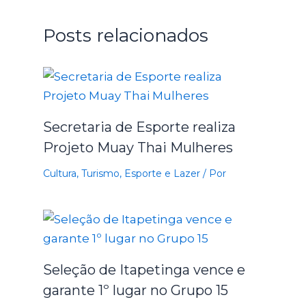
Posts relacionados
Secretaria de Esporte realiza
Projeto Muay Thai Mulheres
Cultura, Turismo, Esporte e Lazer
/ Por
Seleção de Itapetinga vence e
garante 1º lugar no Grupo 15