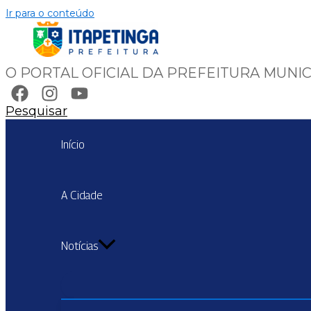
Ir para o conteúdo
O PORTAL OFICIAL DA PREFEITURA MUNIC
Pesquisar
Início
A Cidade
Notícias