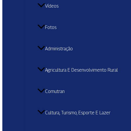
Vídeos
Fotos
Administração
Agricultura E Desenvolvimento Rural
Comutran
Cultura, Turismo, Esporte E Lazer