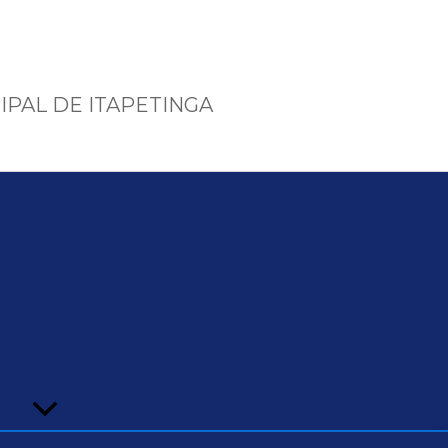
IPAL DE ITAPETINGA