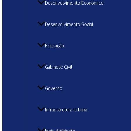
Desenvolvimento Econômico
Desenvolvimento Social
Educação
Gabinete Civil
Governo
Infraestrutura Urbana