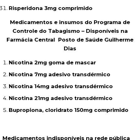
Risperidona 3mg comprimido
Medicamentos e insumos do Programa de
Controle do Tabagismo – Disponíveis na
Farmácia Central
Posto de Saúde Guilherme
Dias
Nicotina 2mg goma de mascar
Nicotina 7mg adesivo transdérmico
Nicotina 14mg adesivo transdérmico
Nicotina 21mg adesivo transdérmico
Bupropiona, cloridrato 150mg comprimido
Medicamentos indisponíveis na rede pública