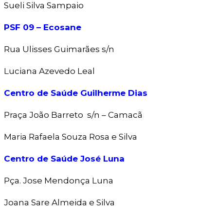
Sueli Silva Sampaio
PSF 09 – Ecosane
Rua Ulisses Guimarães s/n
Luciana Azevedo Leal
Centro de Saúde Guilherme Dias
Praça João Barreto s/n – Camacã
Maria Rafaela Souza Rosa e Silva
Centro de Saúde José Luna
Pça. Jose Mendonça Luna
Joana Sare Almeida e Silva