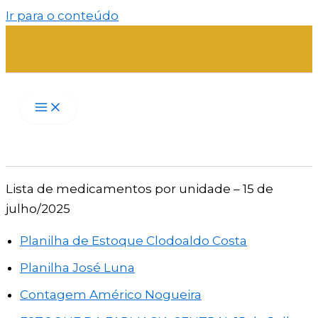
Ir para o conteúdo
Lista de medicamentos por unidade – 15 de
julho/2025
Planilha de Estoque Clodoaldo Costa
Planilha José Luna
Contagem Américo Nogueira