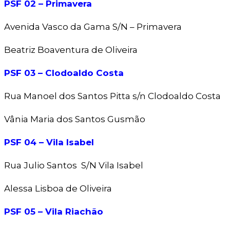
PSF 02 – Primavera
Avenida Vasco da Gama S/N – Primavera
Beatriz Boaventura de Oliveira
PSF 03 – Clodoaldo Costa
Rua Manoel dos Santos Pitta s/n Clodoaldo Costa
Vânia Maria dos Santos Gusmão
PSF 04 – Vila Isabel
Rua Julio Santos S/N Vila Isabel
Alessa Lisboa de Oliveira
PSF 05 – Vila Riachão