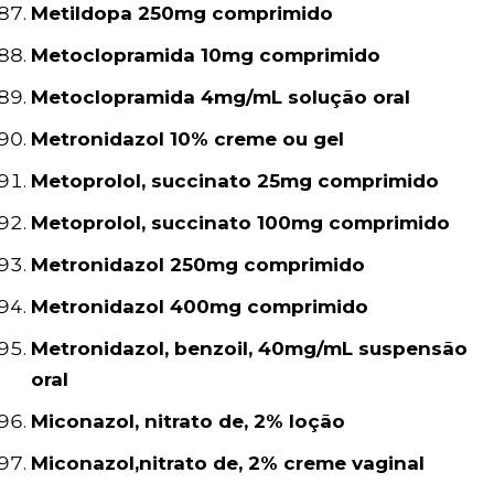
Metildopa 250mg comprimido
Metoclopramida 10mg comprimido
Metoclopramida 4mg/mL solução oral
Metronidazol 10% creme ou gel
Metoprolol, succinato 25mg comprimido
Metoprolol, succinato 100mg comprimido
Metronidazol 250mg comprimido
Metronidazol 400mg comprimido
Metronidazol, benzoil, 40mg/mL suspensão
oral
Miconazol, nitrato de, 2% loção
Miconazol,nitrato de, 2% creme vaginal