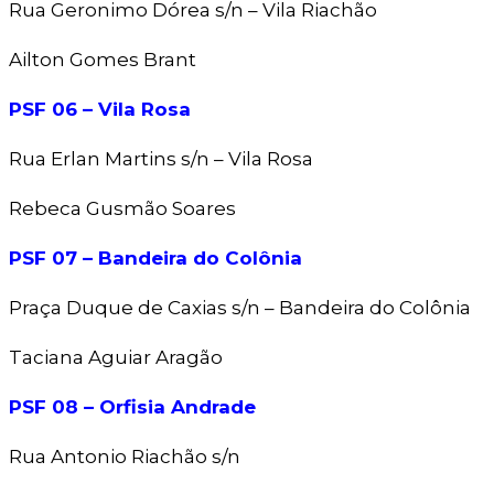
Rua Geronimo Dórea s/n – Vila Riachão
Ailton Gomes Brant
PSF 06 – Vila Rosa
Rua Erlan Martins s/n – Vila Rosa
Rebeca Gusmão Soares
PSF 07 – Bandeira do Colônia
Praça Duque de Caxias s/n – Bandeira do Colônia
Taciana Aguiar Aragão
PSF 08 – Orfisia Andrade
Rua Antonio Riachão s/n