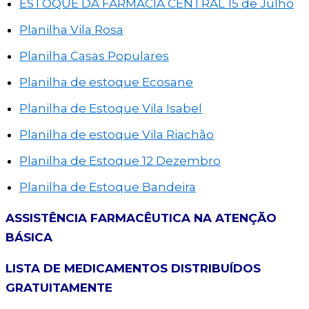
ESTOQUE DA FARMACIA CENTRAL 15 de Julho
Planilha Vila Rosa
Planilha Casas Populares
Planilha de estoque Ecosane
Planilha de Estoque Vila Isabel
Planilha de estoque Vila Riachão
Planilha de Estoque 12 Dezembro
Planilha de Estoque Bandeira
ASSISTÊNCIA FARMACÊUTICA NA ATENÇÃO
BÁSICA
LISTA DE MEDICAMENTOS DISTRIBUÍDOS
GRATUITAMENTE