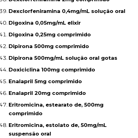
Dexclorfeniramina 0,4mg/mL solução oral
Digoxina 0,05mg/mL elixir
Digoxina 0,25mg comprimido
Dipirona 500mg comprimido
Dipirona 500mg/mL solução oral gotas
Doxiciclina 100mg comprimido
Enalapril 5mg comprimido
Enalapril 20mg comprimido
Eritromicina, estearato de, 500mg
comprimido
Eritromicina, estolato de, 50mg/mL
suspensão oral