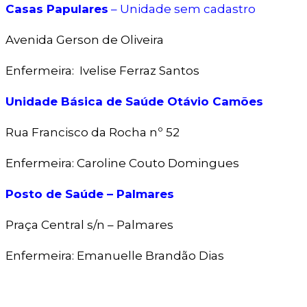
Casas Papulares
– Unidade sem cadastro
Avenida Gerson de Oliveira
Enfermeira: Ivelise Ferraz Santos
Unidade Básica de Saúde Otávio Camões
Rua Francisco da Rocha nº 52
Enfermeira: Caroline Couto Domingues
Posto de Saúde – Palmares
Praça Central s/n – Palmares
Enfermeira: Emanuelle Brandão Dias