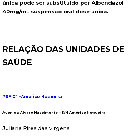
única pode ser substituído por Albendazol
40mg/mL suspensão oral dose única.
RELAÇÃO DAS UNIDADES DE
SAÚDE
PSF 01 –Américo Nogueira
Avenida Álvaro Nascimento – S/N Américo Nogueira
Juliana Pires das Virgens