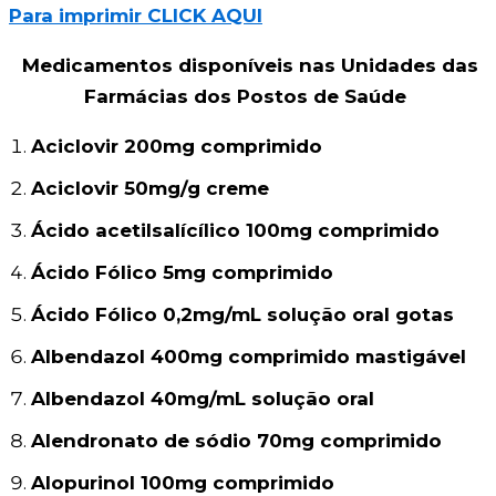
Para imprimir CLICK AQUI
Medicamentos disponíveis nas Unidades das
Farmácias dos Postos de Saúde
Aciclovir 200mg comprimido
Aciclovir 50mg/g creme
Ácido acetilsalícílico 100mg comprimido
Ácido Fólico 5mg comprimido
Ácido Fólico 0,2mg/mL solução oral gotas
Albendazol 400mg comprimido mastigável
Albendazol 40mg/mL solução oral
Alendronato de sódio 70mg comprimido
Alopurinol 100mg comprimido