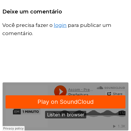
Deixe um comentário
Você precisa fazer o
login
para publicar um
comentário.