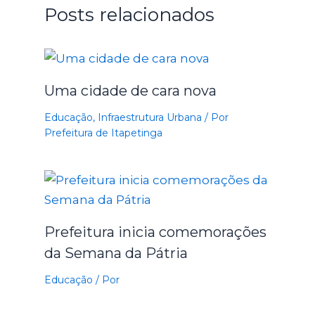
Posts relacionados
Uma cidade de cara nova
Educação
,
Infraestrutura Urbana
/ Por
Prefeitura de Itapetinga
Prefeitura inicia comemorações
da Semana da Pátria
Educação
/ Por