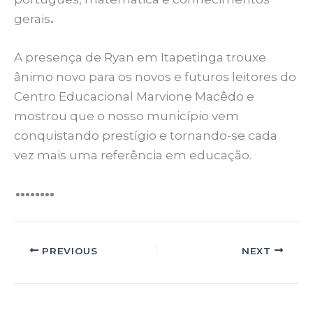
gerais
.
A presença de Ryan em Itapetinga trouxe
ânimo novo para os novos e futuros leitores do
Centro Educacional Marvione Macêdo e
mostrou que o nosso município vem
conquistando prestígio e tornando-se cada
vez mais uma referência em educação.
PREVIOUS
NEXT