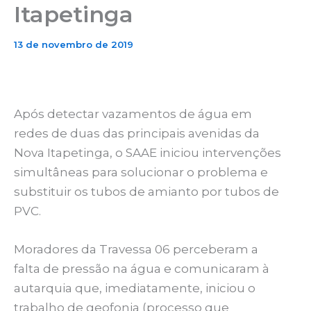
Itapetinga
13 de novembro de 2019
Após detectar vazamentos de água em
redes de duas das principais avenidas da
Nova Itapetinga, o SAAE iniciou intervenções
simultâneas para solucionar o problema e
substituir os tubos de amianto por tubos de
PVC.
Moradores da Travessa 06 perceberam a
falta de pressão na água e comunicaram à
autarquia que, imediatamente, iniciou o
trabalho de geofonia (processo que