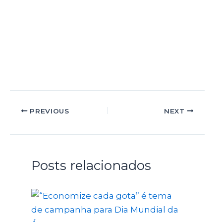
PREVIOUS
NEXT
Posts relacionados