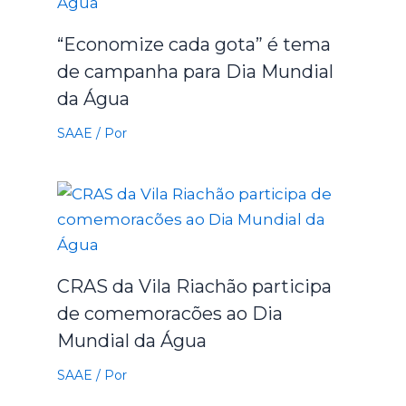
“Economize cada gota” é tema
de campanha para Dia Mundial
da Água
SAAE
/ Por
CRAS da Vila Riachão participa
de comemoracões ao Dia
Mundial da Água
SAAE
/ Por