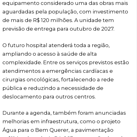
equipamento considerado uma das obras mais
aguardadas pela população, com investimento
de mais de R$ 120 milhões. A unidade tem
previsão de entrega para outubro de 2027.
O futuro hospital atenderá toda a região,
ampliando o acesso à saúde de alta
complexidade. Entre os serviços previstos estão
atendimentos a emergências cardíacas e
cirurgias oncológicas, fortalecendo a rede
pública e reduzindo a necessidade de
deslocamento para outros centros.
Durante a agenda, também foram anunciadas
melhorias em infraestrutura, como o projeto
Água para o Bem Querer, a pavimentação