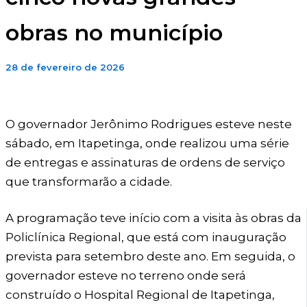
obras no município
28 de fevereiro de 2026
O governador Jerônimo Rodrigues esteve neste
sábado, em Itapetinga, onde realizou uma série
de entregas e assinaturas de ordens de serviço
que transformarão a cidade.
A programação teve início com a visita às obras da
Policlínica Regional, que está com inauguração
prevista para setembro deste ano. Em seguida, o
governador esteve no terreno onde será
construído o Hospital Regional de Itapetinga,