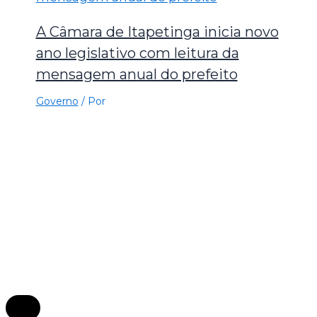
A Câmara de Itapetinga inicia novo
ano legislativo com leitura da
mensagem anual do prefeito
Governo
/ Por
×