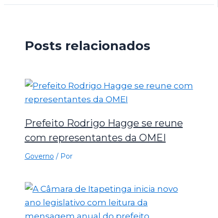
Posts relacionados
Prefeito Rodrigo Hagge se reune
com representantes da OMEI
Governo
/ Por