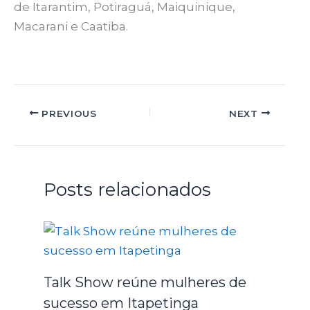
de Itarantim, Potiraguá, Maiquinique,
Macarani e Caatiba.
PREVIOUS
NEXT
Posts relacionados
Talk Show reúne mulheres de
sucesso em Itapetinga