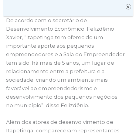
suas atividades.
×
De acordo com o secretário de
Desenvolvimento Econômico, Felizdênio
Xavier, “Itapetinga tem oferecido um
importante aporte aos pequenos
empreendedores e a Sala do Empreendedor
tem sido, há mais de 5 anos, um lugar de
relacionamento entre a prefeitura e a
sociedade, criando um ambiente mais
favorável ao empreendedorismo e
desenvolvimento dos pequenos negócios
no município”, disse Felizdênio.
Além dos atores de desenvolvimento de
Itapetinga, compareceram representantes