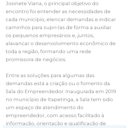
Josinete Viana, o principal objetivo do
encontro foi entender as necessidades de
cada município, elencar demandas e indicar
caminhos para supri-las de forma a auxiliar
os pequenos empresários e, juntos,
alavancar o desenvolvimento econômico de
toda a região, formando uma rede
promissora de negócios.
Entre as soluções para algumas das
demandas está a criação ou o fomento da
Sala do Empreendedor. Inaugurada em 2019
no município de Itapetinga, a Sala tem sido
um espaço de atendimento do
empreendedor, com acesso facilitado à
informação, orientação e qualificação de