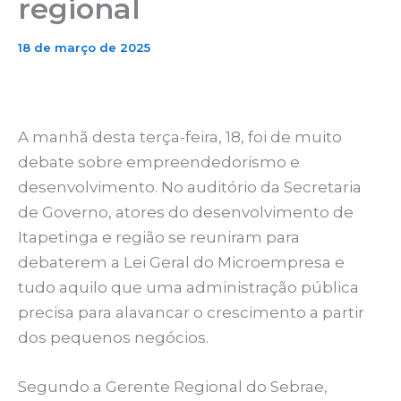
regional
18 de março de 2025
A manhã desta terça-feira, 18, foi de muito
debate sobre empreendedorismo e
desenvolvimento. No auditório da Secretaria
de Governo, atores do desenvolvimento de
Itapetinga e região se reuniram para
debaterem a Lei Geral do Microempresa e
tudo aquilo que uma administração pública
precisa para alavancar o crescimento a partir
dos pequenos negócios.
Segundo a Gerente Regional do Sebrae,