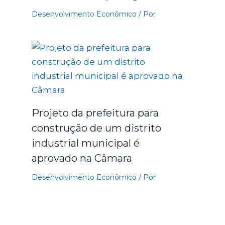
Desenvolvimento Econômico
/ Por
Projeto da prefeitura para
construção de um distrito
industrial municipal é
aprovado na Câmara
Desenvolvimento Econômico
/ Por