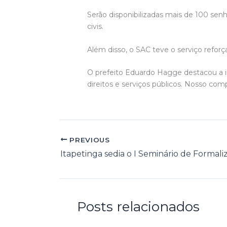
Serão disponibilizadas mais de 100 sen
civis.
Além disso, o SAC teve o serviço reforç
O prefeito Eduardo Hagge destacou a i
direitos e serviços públicos. Nosso com
PREVIOUS
Posts relacionados