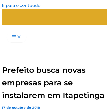
Ir para o conteúdo
Prefeito busca novas
empresas para se
instalarem em Itapetinga
17 de outubro de 2018