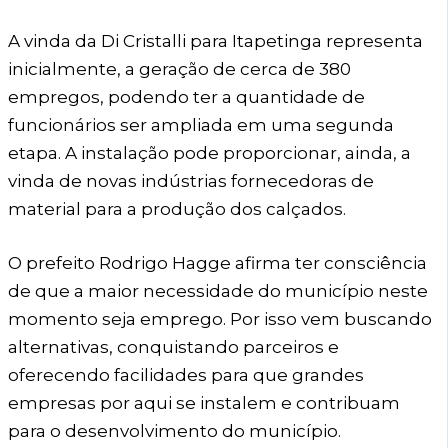
A vinda da Di Cristalli para Itapetinga representa
inicialmente, a geração de cerca de 380
empregos, podendo ter a quantidade de
funcionários ser ampliada em uma segunda
etapa. A instalação pode proporcionar, ainda, a
vinda de novas indústrias fornecedoras de
material para a produção dos calçados.
O prefeito Rodrigo Hagge afirma ter consciência
de que a maior necessidade do município neste
momento seja emprego. Por isso vem buscando
alternativas, conquistando parceiros e
oferecendo facilidades para que grandes
empresas por aqui se instalem e contribuam
para o desenvolvimento do município.