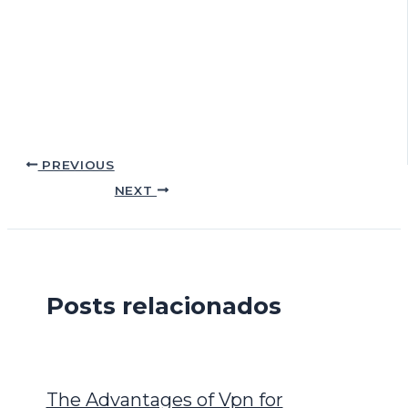
PREVIOUS
NEXT
Posts relacionados
The Advantages of Vpn for