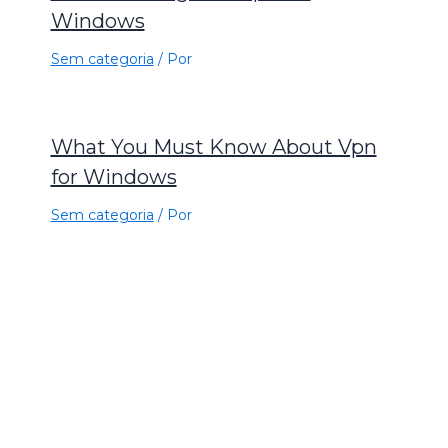
Windows
Sem categoria
/ Por
What You Must Know About Vpn
for Windows
Sem categoria
/ Por