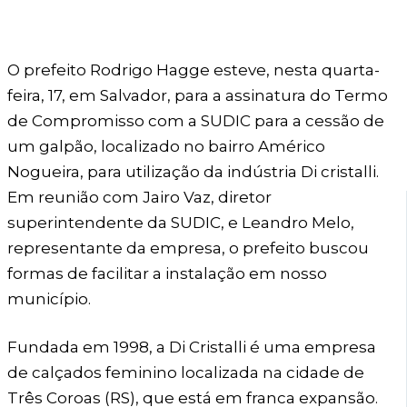
O prefeito Rodrigo Hagge esteve, nesta quarta-
feira, 17, em Salvador, para a assinatura do Termo
de Compromisso com a SUDIC para a cessão de
um galpão, localizado no bairro Américo
Nogueira, para utilização da indústria Di cristalli.
Em reunião com Jairo Vaz, diretor
superintendente da SUDIC, e Leandro Melo,
representante da empresa, o prefeito buscou
formas de facilitar a instalação em nosso
município.
Fundada em 1998, a Di Cristalli é uma empresa
de calçados feminino localizada na cidade de
Três Coroas (RS), que está em franca expansão.