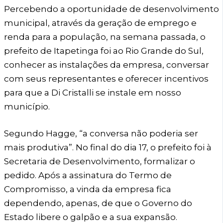
Percebendo a oportunidade de desenvolvimento
municipal, através da geração de emprego e
renda para a população, na semana passada, o
prefeito de Itapetinga foi ao Rio Grande do Sul,
conhecer as instalações da empresa, conversar
com seus representantes e oferecer incentivos
para que a Di Cristalli se instale em nosso
município.
Segundo Hagge, “a conversa não poderia ser
mais produtiva”. No final do dia 17, o prefeito foi à
Secretaria de Desenvolvimento, formalizar o
pedido. Após a assinatura do Termo de
Compromisso, a vinda da empresa fica
dependendo, apenas, de que o Governo do
Estado libere o galpão e a sua expansão.