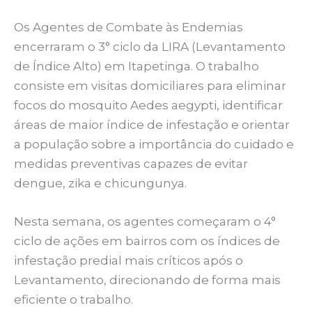
Os Agentes de Combate às Endemias
encerraram o 3° ciclo da LIRA (Levantamento
de Índice Alto) em Itapetinga. O trabalho
consiste em visitas domiciliares para eliminar
focos do mosquito Aedes aegypti, identificar
áreas de maior índice de infestação e orientar
a população sobre a importância do cuidado e
medidas preventivas capazes de evitar
dengue, zika e chicungunya.
Nesta semana, os agentes começaram o 4°
ciclo de ações em bairros com os índices de
infestação predial mais críticos após o
Levantamento, direcionando de forma mais
eficiente o trabalho.