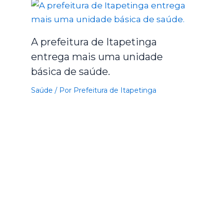
A prefeitura de Itapetinga
entrega mais uma unidade
básica de saúde.
Saúde
/ Por
Prefeitura de Itapetinga