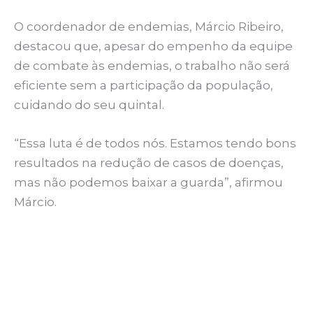
O coordenador de endemias, Márcio Ribeiro,
destacou que, apesar do empenho da equipe
de combate às endemias, o trabalho não será
eficiente sem a participação da população,
cuidando do seu quintal.
“Essa luta é de todos nós. Estamos tendo bons
resultados na redução de casos de doenças,
mas não podemos baixar a guarda”, afirmou
Márcio.