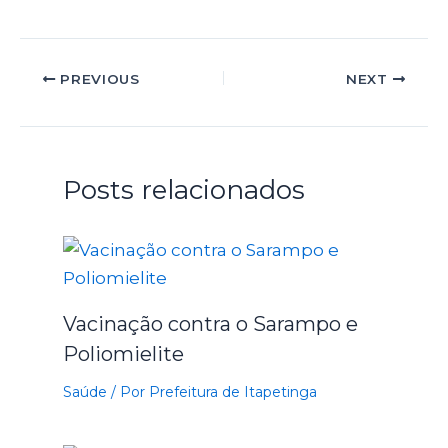
PREVIOUS
NEXT
Posts relacionados
Vacinação contra o Sarampo e
Poliomielite
Saúde
/ Por
Prefeitura de Itapetinga