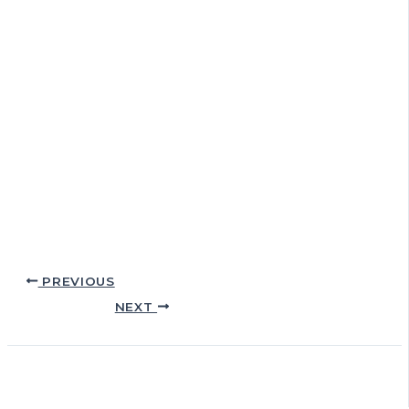
PREVIOUS
NEXT