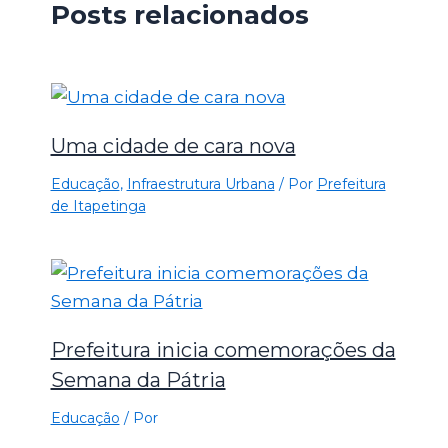
Posts relacionados
Uma cidade de cara nova
Educação
,
Infraestrutura Urbana
/ Por
Prefeitura
de Itapetinga
Prefeitura inicia comemorações da
Semana da Pátria
Educação
/ Por