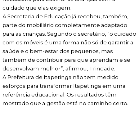
cuidado que elas exigem.
A Secretaria de Educação já recebeu, também,
parte do mobiliário completamente adaptado
para as crianças. Segundo o secretário, “o cuidado
com os móveis é uma forma não só de garantir a
saúde e o bem-estar dos pequenos, mas
também de contribuir para que aprendam e se
desenvolvam melhor”, afirmou, Trindade.
A Prefeitura de Itapetinga não tem medido
esforços para transformar Itapetinga em uma
referência educacional. Os resultados têm
mostrado que a gestão está no caminho certo.