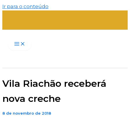
Ir para o conteúdo
Vila Riachão receberá
nova creche
8 de novembro de 2018