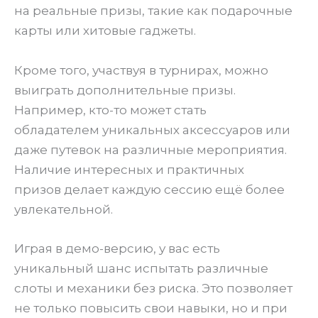
на реальные призы, такие как подарочные
карты или хитовые гаджеты.
Кроме того, участвуя в турнирах, можно
выиграть дополнительные призы.
Например, кто-то может стать
обладателем уникальных аксессуаров или
даже путевок на различные мероприятия.
Наличие интересных и практичных
призов делает каждую сессию ещё более
увлекательной.
Играя в демо-версию, у вас есть
уникальный шанс испытать различные
слоты и механики без риска. Это позволяет
не только повысить свои навыки, но и при