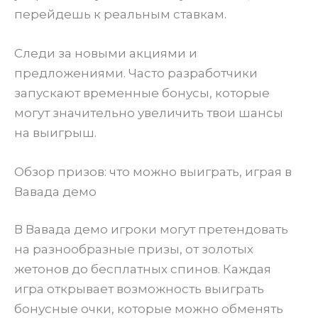
перейдешь к реальным ставкам.
Следи за новыми акциями и
предложениями. Часто разработчики
запускают временные бонусы, которые
могут значительно увеличить твои шансы
на выигрыш.
Обзор призов: что можно выиграть, играя в
Вавада демо
В Вавада демо игроки могут претендовать
на разнообразные призы, от золотых
жетонов до бесплатных спинов. Каждая
игра открывает возможность выиграть
бонусные очки, которые можно обменять