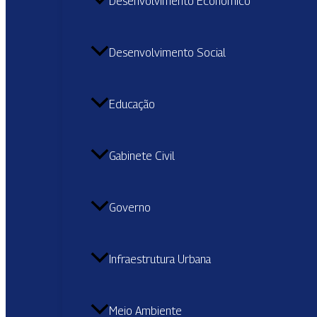
Desenvolvimento Econômico
Desenvolvimento Social
Educação
Gabinete Civil
Governo
Infraestrutura Urbana
Meio Ambiente