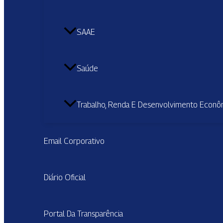
SAAE
Saúde
Trabalho, Renda E Desenvolvimento Econô
Email Corporativo
Diário Oficial
Portal Da Transparência