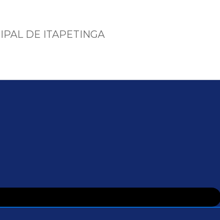
IPAL DE ITAPETINGA