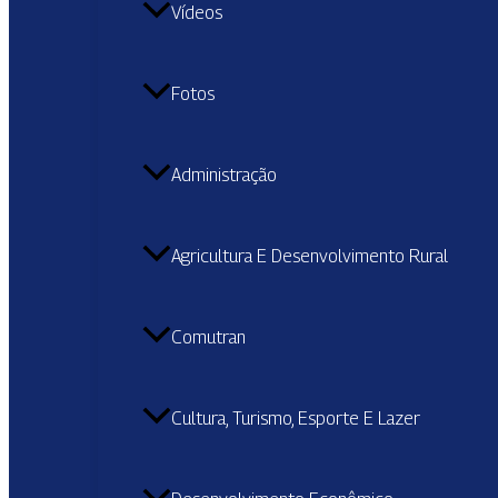
Vídeos
Fotos
Administração
Agricultura E Desenvolvimento Rural
Comutran
Cultura, Turismo, Esporte E Lazer