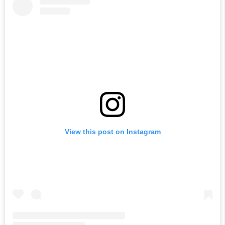
View this post on Instagram