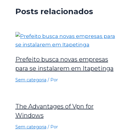
Posts relacionados
Prefeito busca novas empresas
para se instalarem em Itapetinga
Sem categoria
/ Por
The Advantages of Vpn for
Windows
Sem categoria
/ Por