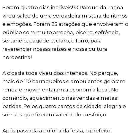
Foram quatro dias incríveis! O Parque da Lagoa
virou palco de uma verdadeira mistura de ritmos
e emoções. Foram 25 atrações que envolveram o
público com muito arrocha, piseiro, sofrência,
sertanejo, pagode e, claro, o forró, para
reverenciar nossas raízes e nossa cultura
nordestina!
A cidade toda viveu dias intensos. No parque,
mais de 110 barraqueiros e ambulantes geraram
renda e movimentaram a economia local. No
comércio, aquecimento nas vendas e metas
batidas. Pelos quatro cantos da cidade, alegria e
sorrisos que fizeram valer todo o esforço.
Após passada a euforia da festa, o prefeito