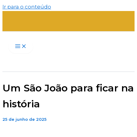
Ir para o conteúdo
Um São João para ficar na
história
25 de junho de 2025