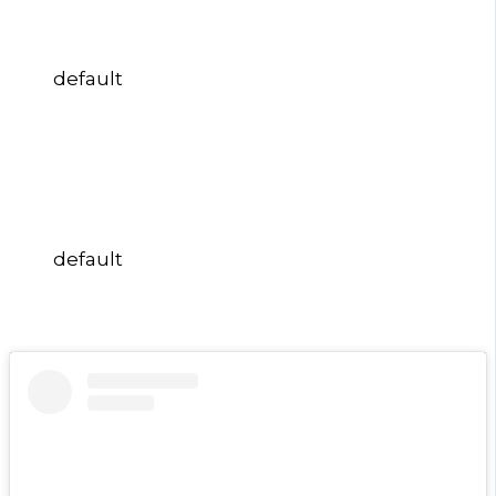
default
default