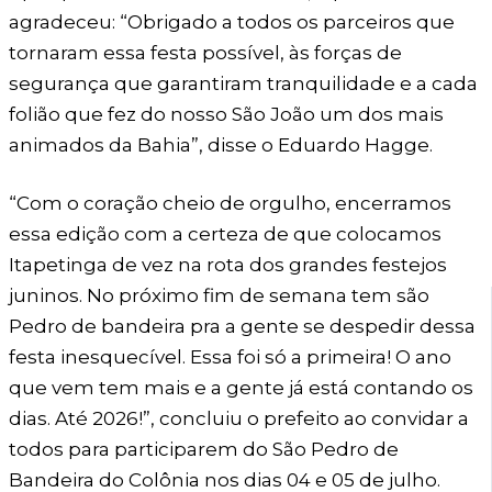
agradeceu: “Obrigado a todos os parceiros que
tornaram essa festa possível, às forças de
segurança que garantiram tranquilidade e a cada
folião que fez do nosso São João um dos mais
animados da Bahia”, disse o Eduardo Hagge.
“Com o coração cheio de orgulho, encerramos
essa edição com a certeza de que colocamos
Itapetinga de vez na rota dos grandes festejos
juninos. No próximo fim de semana tem são
Pedro de bandeira pra a gente se despedir dessa
festa inesquecível. Essa foi só a primeira! O ano
que vem tem mais e a gente já está contando os
dias. Até 2026!”, concluiu o prefeito ao convidar a
todos para participarem do São Pedro de
Bandeira do Colônia nos dias 04 e 05 de julho.