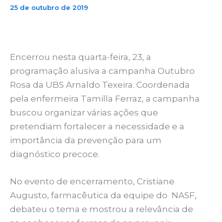
25 de outubro de 2019
Encerrou nesta quarta-feira, 23, a
programação alusiva a campanha Outubro
Rosa da UBS Arnaldo Texeira. Coordenada
pela enfermeira Tamilla Ferraz, a campanha
buscou organizar várias ações que
pretendiam fortalecer a necessidade e a
importância da prevenção para um
diagnóstico precoce.
No evento de encerramento, Cristiane
Augusto, farmacêutica da equipe do NASF,
debateu o tema e mostrou a relevância de