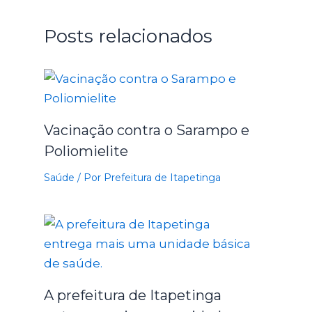
Posts relacionados
Vacinação contra o Sarampo e
Poliomielite
Saúde
/ Por
Prefeitura de Itapetinga
A prefeitura de Itapetinga