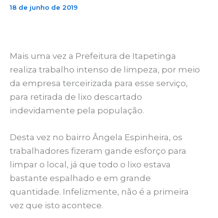
18 de junho de 2019
Mais uma vez a Prefeitura de Itapetinga
realiza trabalho intenso de limpeza, por meio
da empresa terceirizada para esse serviço,
para retirada de lixo descartado
indevidamente pela população.
Desta vez no bairro Ângela Espinheira, os
trabalhadores fizeram gande esforço para
limpar o local, já que todo o lixo estava
bastante espalhado e em grande
quantidade. Infelizmente, não é a primeira
vez que isto acontece.