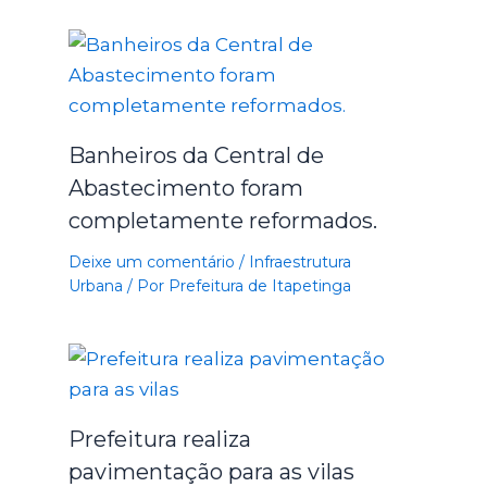
Banheiros da Central de
Abastecimento foram
completamente reformados.
Deixe um comentário
/
Infraestrutura
Urbana
/ Por
Prefeitura de Itapetinga
Prefeitura realiza
pavimentação para as vilas