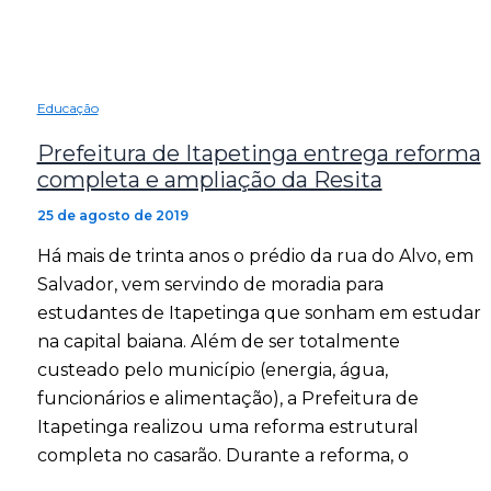
Educação
Prefeitura de Itapetinga entrega reforma
completa e ampliação da Resita
25 de agosto de 2019
Há mais de trinta anos o prédio da rua do Alvo, em
Salvador, vem servindo de moradia para
estudantes de Itapetinga que sonham em estudar
na capital baiana. Além de ser totalmente
custeado pelo município (energia, água,
funcionários e alimentação), a Prefeitura de
Itapetinga realizou uma reforma estrutural
completa no casarão. Durante a reforma, o