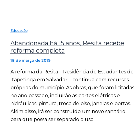
Educação
Abandonada há 15 anos, Resita recebe
reforma completa
18 de março de 2019
A reforma da Resita – Residência de Estudantes de
Itapetinga em Salvador – continua com recursos
próprios do município. As obras, que foram licitadas
no ano passado, incluirão as partes elétricas e
hidráulicas, pintura, troca de piso, janelas e portas.
Além disso, irá ser construído um novo sanitário
para que possa ser separado o uso