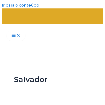
Ir para o conteúdo
Salvador