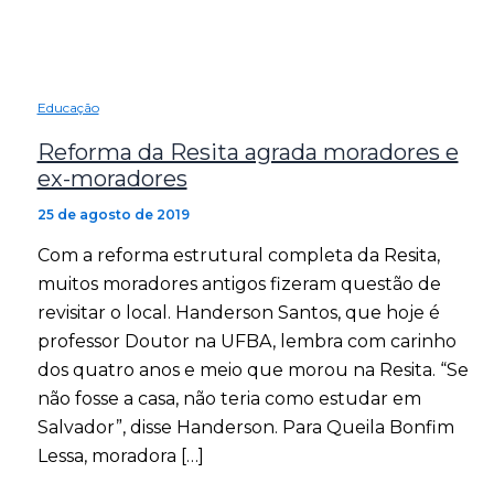
Educação
Reforma da Resita agrada moradores e
ex-moradores
25 de agosto de 2019
Com a reforma estrutural completa da Resita,
muitos moradores antigos fizeram questão de
revisitar o local. Handerson Santos, que hoje é
professor Doutor na UFBA, lembra com carinho
dos quatro anos e meio que morou na Resita. “Se
não fosse a casa, não teria como estudar em
Salvador”, disse Handerson. Para Queila Bonfim
Lessa, moradora […]