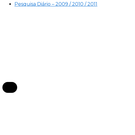
Pesquisa Diário – 2009 / 2010 / 2011
×