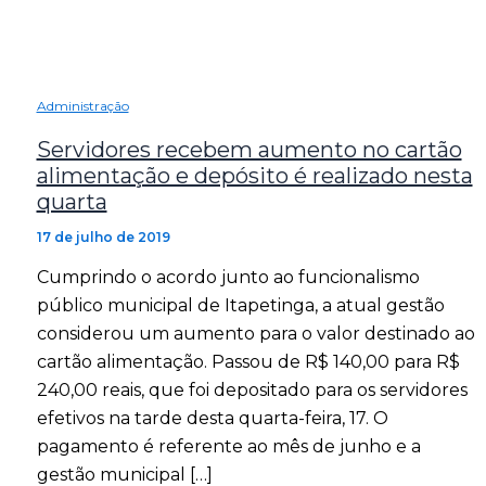
Administração
Servidores recebem aumento no cartão
alimentação e depósito é realizado nesta
quarta
17 de julho de 2019
Cumprindo o acordo junto ao funcionalismo
público municipal de Itapetinga, a atual gestão
considerou um aumento para o valor destinado ao
cartão alimentação. Passou de R$ 140,00 para R$
240,00 reais, que foi depositado para os servidores
efetivos na tarde desta quarta-feira, 17. O
pagamento é referente ao mês de junho e a
gestão municipal […]