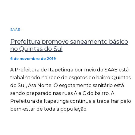
SAAE
Prefeitura promove saneamento básico
no Quintas do Sul
6 de novembro de 2019
A Prefeitura de Itapetinga por meio do SAAE está
trabalhando na rede de esgotos do bairro Quintas
do Sul, Asa Norte. O esgotamento sanitário está
sendo preparado nas ruas A e C do bairro. A
Prefeitura de Itapetinga continua a trabalhar pelo
bem-estar de toda a população.