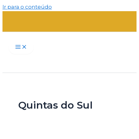
Ir para o conteúdo
Quintas do Sul