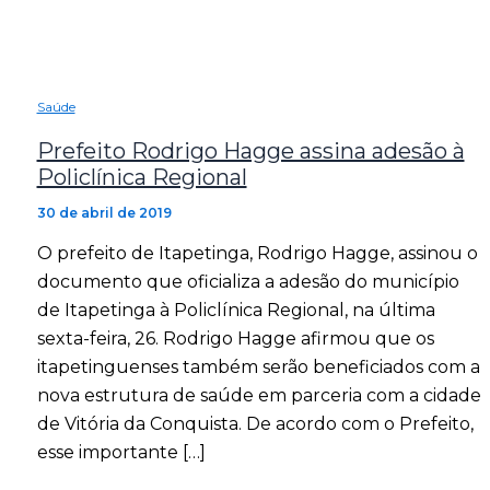
Saúde
Prefeito Rodrigo Hagge assina adesão à
Policlínica Regional
30 de abril de 2019
O prefeito de Itapetinga, Rodrigo Hagge, assinou o
documento que oficializa a adesão do município
de Itapetinga à Policlínica Regional, na última
sexta-feira, 26. Rodrigo Hagge afirmou que os
itapetinguenses também serão beneficiados com a
nova estrutura de saúde em parceria com a cidade
de Vitória da Conquista. De acordo com o Prefeito,
esse importante […]