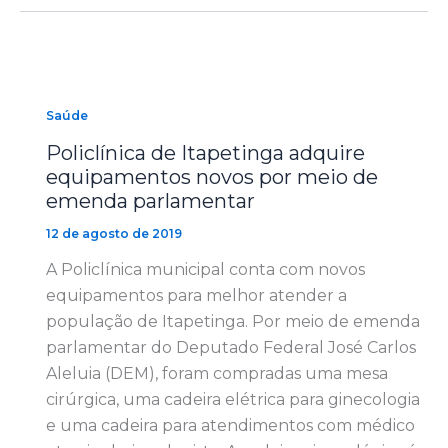
Saúde
Policlínica de Itapetinga adquire
equipamentos novos por meio de
emenda parlamentar
12 de agosto de 2019
A Policlínica municipal conta com novos
equipamentos para melhor atender a
população de Itapetinga. Por meio de emenda
parlamentar do Deputado Federal José Carlos
Aleluia (DEM), foram compradas uma mesa
cirúrgica, uma cadeira elétrica para ginecologia
e uma cadeira para atendimentos com médico