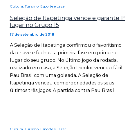
Cultura, Turismo, Esporte e Lazer
Seleção de Itapetinga vence e garante 1º
lugar no Grupo 15
17 de setembro de 2018
A Seleção de Itapetinga confirmou o favoritismo
da chave e fechou a primeira fase em primeiro
lugar do seu grupo. No último jogo da rodada,
realizado em casa, a Seleção tricolor venceu fácil
Pau Brasil com uma goleada. A Seleção de
Itapetinga venceu com propriedades os seus
últimos três jogos. A partida contra Pau Brasil
Cultura, Turismo, Esporte e Lazer