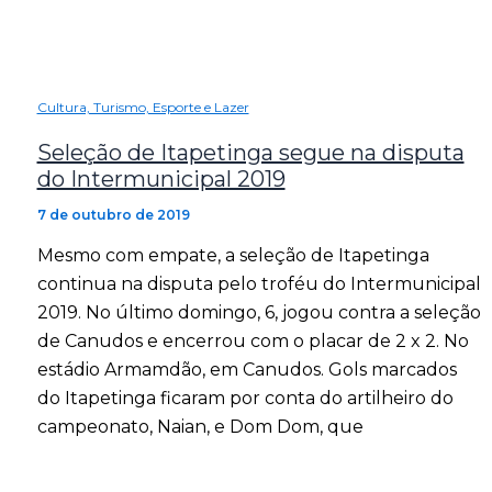
Cultura, Turismo, Esporte e Lazer
Seleção de Itapetinga segue na disputa
do Intermunicipal 2019
7 de outubro de 2019
Mesmo com empate, a seleção de Itapetinga
continua na disputa pelo troféu do Intermunicipal
2019. No último domingo, 6, jogou contra a seleção
de Canudos e encerrou com o placar de 2 x 2. No
estádio Armamdão, em Canudos. Gols marcados
do Itapetinga ficaram por conta do artilheiro do
campeonato, Naian, e Dom Dom, que