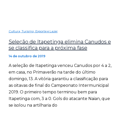
Cultura, Turismo, Esporte e Lazer
Seleção de Itapetinga elimina Canudos e
se classifica para a próxima fase
14 de outubro de 2019
A seleção de Itapetinga venceu Canudos por 4 a 2,
em casa, no Primaverão na tarde do último
domingo, 13. A vitória garantiu a classificação para
as oitavas de final do Campeonato Intermunicipal
2019. O primeiro tempo terminou bem para
Itapetinga com, 3 a 0. Gols do atacante Naian, que
se isolou na artilharia do