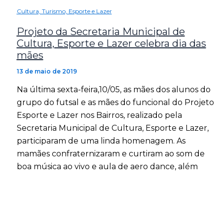
Cultura, Turismo, Esporte e Lazer
Projeto da Secretaria Municipal de
Cultura, Esporte e Lazer celebra dia das
mães
13 de maio de 2019
Na última sexta-feira,10/05, as mães dos alunos do
grupo do futsal e as mães do funcional do Projeto
Esporte e Lazer nos Bairros, realizado pela
Secretaria Municipal de Cultura, Esporte e Lazer,
participaram de uma linda homenagem. As
mamães confraternizaram e curtiram ao som de
boa música ao vivo e aula de aero dance, além