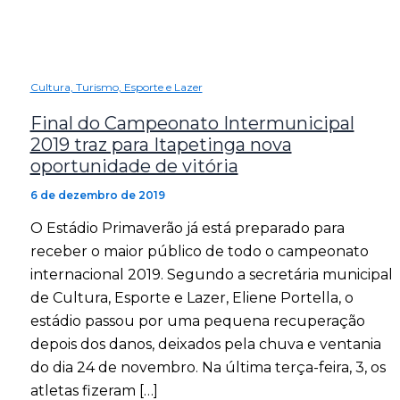
Cultura, Turismo, Esporte e Lazer
Final do Campeonato Intermunicipal
2019 traz para Itapetinga nova
oportunidade de vitória
6 de dezembro de 2019
O Estádio Primaverão já está preparado para
receber o maior público de todo o campeonato
internacional 2019. Segundo a secretária municipal
de Cultura, Esporte e Lazer, Eliene Portella, o
estádio passou por uma pequena recuperação
depois dos danos, deixados pela chuva e ventania
do dia 24 de novembro. Na última terça-feira, 3, os
atletas fizeram […]