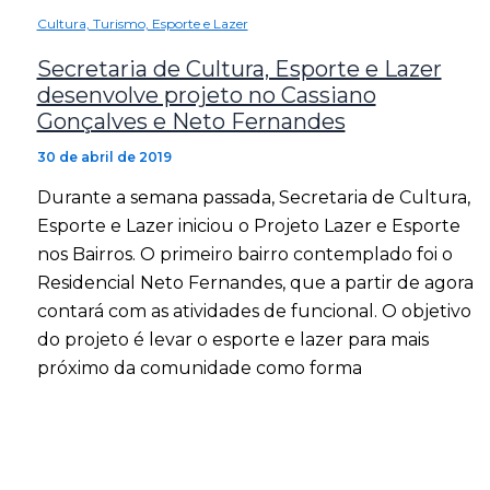
Cultura, Turismo, Esporte e Lazer
Secretaria de Cultura, Esporte e Lazer
desenvolve projeto no Cassiano
Gonçalves e Neto Fernandes
30 de abril de 2019
Durante a semana passada, Secretaria de Cultura,
Esporte e Lazer iniciou o Projeto Lazer e Esporte
nos Bairros. O primeiro bairro contemplado foi o
Residencial Neto Fernandes, que a partir de agora
contará com as atividades de funcional. O objetivo
do projeto é levar o esporte e lazer para mais
próximo da comunidade como forma