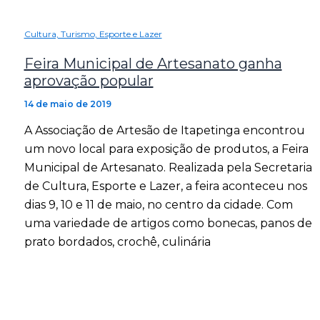
Cultura, Turismo, Esporte e Lazer
Feira Municipal de Artesanato ganha
aprovação popular
14 de maio de 2019
A Associação de Artesão de Itapetinga encontrou
um novo local para exposição de produtos, a Feira
Municipal de Artesanato. Realizada pela Secretaria
de Cultura, Esporte e Lazer, a feira aconteceu nos
dias 9, 10 e 11 de maio, no centro da cidade. Com
uma variedade de artigos como bonecas, panos de
prato bordados, crochê, culinária