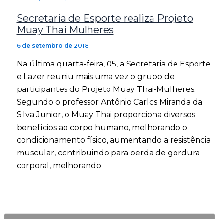
Secretaria de Esporte realiza Projeto
Muay Thai Mulheres
6 de setembro de 2018
Na última quarta-feira, 05, a Secretaria de Esporte
e Lazer reuniu mais uma vez o grupo de
participantes do Projeto Muay Thai-Mulheres.
Segundo o professor Antônio Carlos Miranda da
Silva Junior, o Muay Thai proporciona diversos
benefícios ao corpo humano, melhorando o
condicionamento físico, aumentando a resistência
muscular, contribuindo para perda de gordura
corporal, melhorando