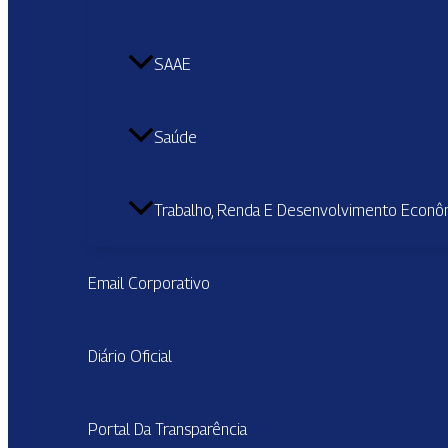
SAAE
Saúde
Trabalho, Renda E Desenvolvimento Econô
Email Corporativo
Diário Oficial
Portal Da Transparência