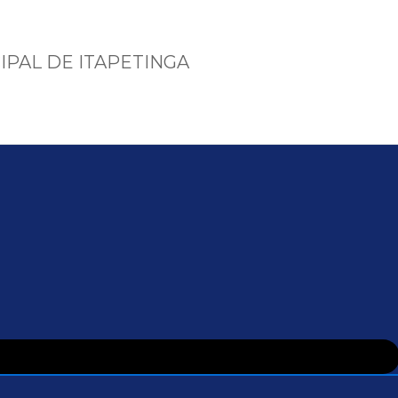
IPAL DE ITAPETINGA