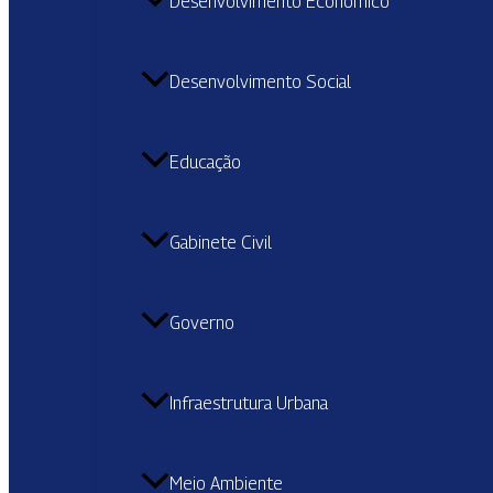
Desenvolvimento Econômico
Desenvolvimento Social
Educação
Gabinete Civil
Governo
Infraestrutura Urbana
Meio Ambiente