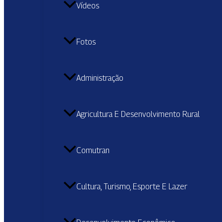
Vídeos
Fotos
Administração
Agricultura E Desenvolvimento Rural
Comutran
Cultura, Turismo, Esporte E Lazer