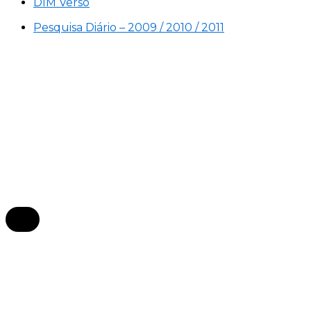
DIM Verso
Pesquisa Diário – 2009 / 2010 / 2011
×