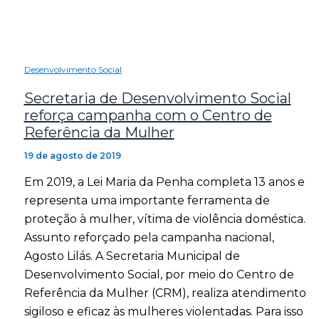
Desenvolvimento Social
Secretaria de Desenvolvimento Social
reforça campanha com o Centro de
Referência da Mulher
19 de agosto de 2019
Em 2019, a Lei Maria da Penha completa 13 anos e
representa uma importante ferramenta de
proteção à mulher, vítima de violência doméstica.
Assunto reforçado pela campanha nacional,
Agosto Lilás. A Secretaria Municipal de
Desenvolvimento Social, por meio do Centro de
Referência da Mulher (CRM), realiza atendimento
sigiloso e eficaz às mulheres violentadas. Para isso