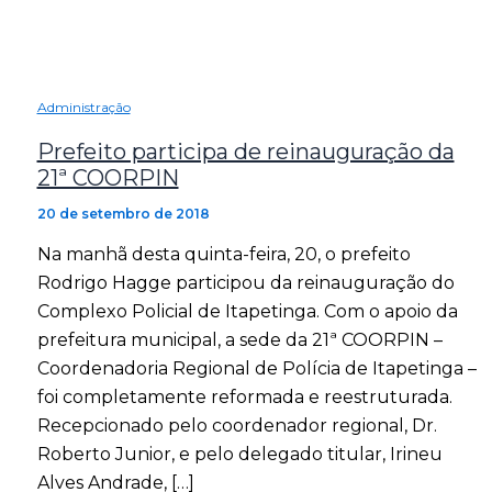
Administração
Prefeito participa de reinauguração da
21ª COORPIN
20 de setembro de 2018
Na manhã desta quinta-feira, 20, o prefeito
Rodrigo Hagge participou da reinauguração do
Complexo Policial de Itapetinga. Com o apoio da
prefeitura municipal, a sede da 21ª COORPIN –
Coordenadoria Regional de Polícia de Itapetinga –
foi completamente reformada e reestruturada.
Recepcionado pelo coordenador regional, Dr.
Roberto Junior, e pelo delegado titular, Irineu
Alves Andrade, […]