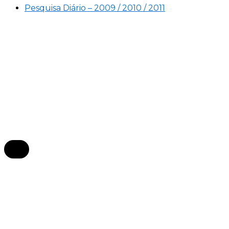
Pesquisa Diário – 2009 / 2010 / 2011
×