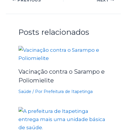
Posts relacionados
Vacinação contra o Sarampo e
Poliomielite
Saúde
/ Por
Prefeitura de Itapetinga