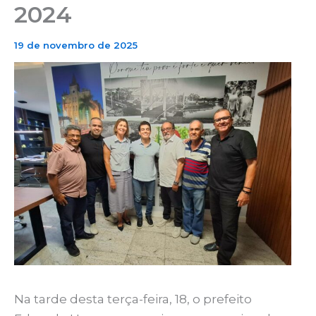
2024
19 de novembro de 2025
Na tarde desta terça-feira, 18, o prefeito