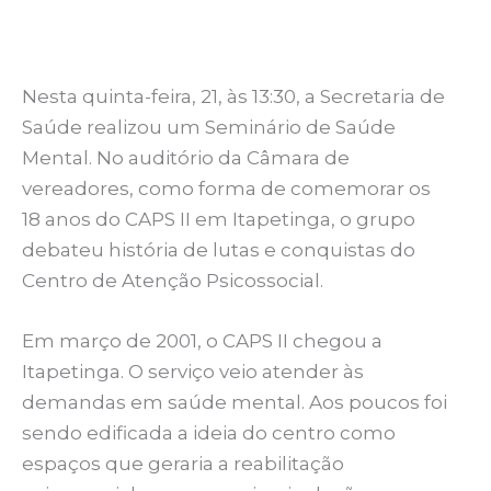
Nesta quinta-feira, 21, às 13:30, a Secretaria de
Saúde realizou um Seminário de Saúde
Mental. No auditório da Câmara de
vereadores, como forma de comemorar os
18 anos do CAPS II em Itapetinga, o grupo
debateu história de lutas e conquistas do
Centro de Atenção Psicossocial.
Em março de 2001, o CAPS II chegou a
Itapetinga. O serviço veio atender às
demandas em saúde mental. Aos poucos foi
sendo edificada a ideia do centro como
espaços que geraria a reabilitação