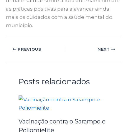
debate salutar sobre a luta antimanicomial e
as práticas positivas para alavancar ainda
mais os cuidados com a saúde mental do
município.
PREVIOUS
NEXT
Posts relacionados
Vacinação contra o Sarampo e
Poliomielite