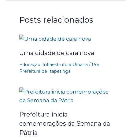
Posts relacionados
Uma cidade de cara nova
Educação
,
Infraestrutura Urbana
/ Por
Prefeitura de Itapetinga
Prefeitura inicia
comemorações da Semana da
Pátria