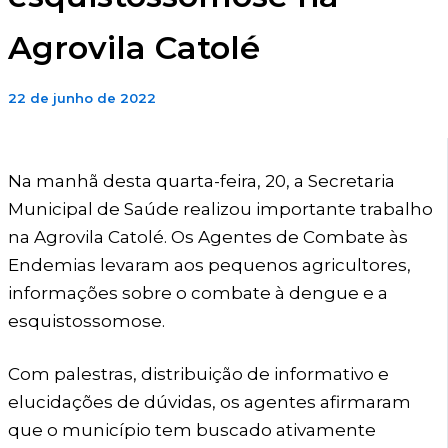
Agrovila Catolé
22 de junho de 2022
Na manhã desta quarta-feira, 20, a Secretaria
Municipal de Saúde realizou importante trabalho
na Agrovila Catolé. Os Agentes de Combate às
Endemias levaram aos pequenos agricultores,
informações sobre o combate à dengue e a
esquistossomose.
Com palestras, distribuição de informativo e
elucidações de dúvidas, os agentes afirmaram
que o município tem buscado ativamente