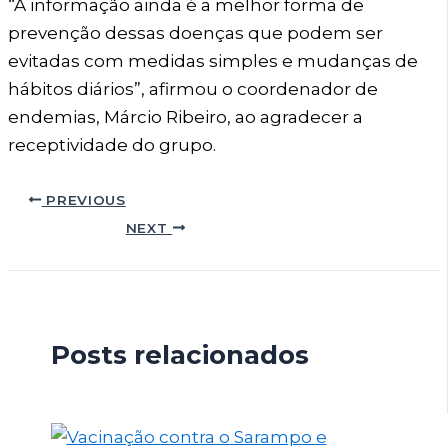
“A informação ainda é a melhor forma de
prevenção dessas doenças que podem ser
evitadas com medidas simples e mudanças de
hábitos diários”, afirmou o coordenador de
endemias, Márcio Ribeiro, ao agradecer a
receptividade do grupo.
PREVIOUS
NEXT
Posts relacionados