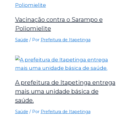
Vacinação contra o Sarampo e
Poliomielite
Saúde
/ Por
Prefeitura de Itapetinga
A prefeitura de Itapetinga entrega
mais uma unidade básica de
saúde.
Saúde
/ Por
Prefeitura de Itapetinga