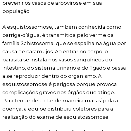
prevenir os casos de arbovirose em sua
população.
A esquistossomose, também conhecida como
barriga-d’água, é transmitida pelo verme da
família Schistosoma, que se espalha na água por
causa de caramujos. Ao entrar no corpo, o
parasita se instala nos vasos sanguíneos do
intestino, do sistema urinário e do fígado e passa
a se reproduzir dentro do organismo. A
esquistossomose é perigosa porque provoca
complicações graves nos órgãos que atinge.
Para tentar detectar de maneira mais rápida a
doença, a equipe distribuiu coletores para a
realização do exame de esquistossomose.