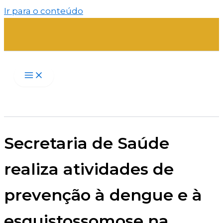
Ir para o conteúdo
Secretaria de Saúde
realiza atividades de
prevenção à dengue e à
esquistossomose na