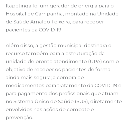
Itapetinga foi um gerador de energia para o
Hospital de Campanha, montado na Unidade
de Saúde Arnaldo Teixeira, para receber
pacientes da COVID-19.
Além disso, a gestão municipal destinará o
recurso também para a estruturação da
unidade de pronto atendimento (UPA) com o
objetivo de receber os pacientes de forma
ainda mais segura; a compra de
medicamentos para tratamento da COVID-19 e
para pagamento dos profissionais que atuam
no Sistema Único de Saúde (SUS), diretamente
envolvidos nas ações de combate e
prevenção.