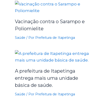
Vacinação contra o Sarampo e
Poliomielite
Saúde
/ Por
Prefeitura de Itapetinga
A prefeitura de Itapetinga
entrega mais uma unidade
básica de saúde.
Saúde
/ Por
Prefeitura de Itapetinga