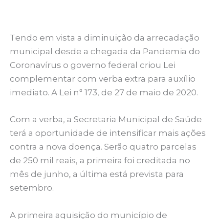
Tendo em vista a diminuição da arrecadação
municipal desde a chegada da Pandemia do
Coronavírus o governo federal criou Lei
complementar com verba extra para auxílio
imediato. A Lei n° 173, de 27 de maio de 2020.
Com a verba, a Secretaria Municipal de Saúde
terá a oportunidade de intensificar mais ações
contra a nova doença. Serão quatro parcelas
de 250 mil reais, a primeira foi creditada no
mês de junho, a última está prevista para
setembro.
A primeira aquisição do município de