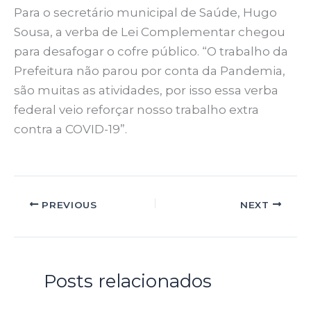
Para o secretário municipal de Saúde, Hugo
Sousa, a verba de Lei Complementar chegou
para desafogar o cofre público. “O trabalho da
Prefeitura não parou por conta da Pandemia,
são muitas as atividades, por isso essa verba
federal veio reforçar nosso trabalho extra
contra a COVID-19”.
PREVIOUS
NEXT
Posts relacionados